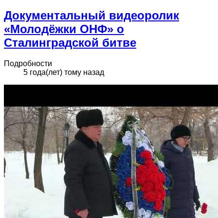
Документальный видеоролик
«Молодёжки ОНФ» о
Сталинградской битве
Подробности
5 года(лет) тому назад