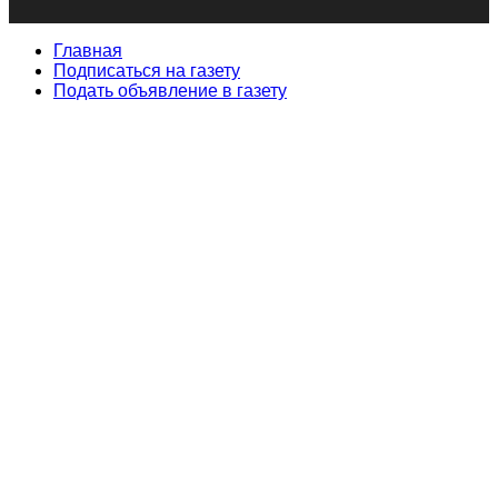
Главная
Подписаться на газету
Подать объявление в газету