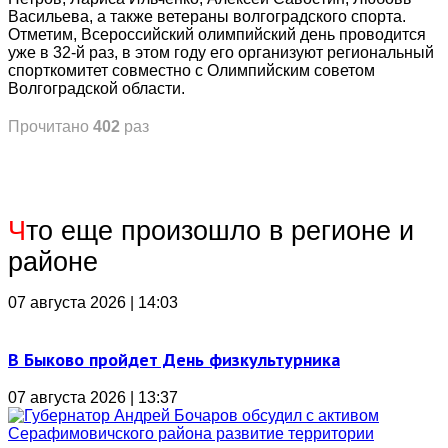
Васильева, а также ветераны волгоградского спорта.
Отметим, Всероссийский олимпийский день проводится
уже в 32-й раз, в этом году его организуют региональный
спорткомитет совместно с Олимпийским советом
Волгоградской области.
Прочитано
402
раз
Ч
то еще произошло в регионе и
районе
07 августа 2026 | 14:03
В Быково пройдет День физкультурника
07 августа 2026 | 13:37