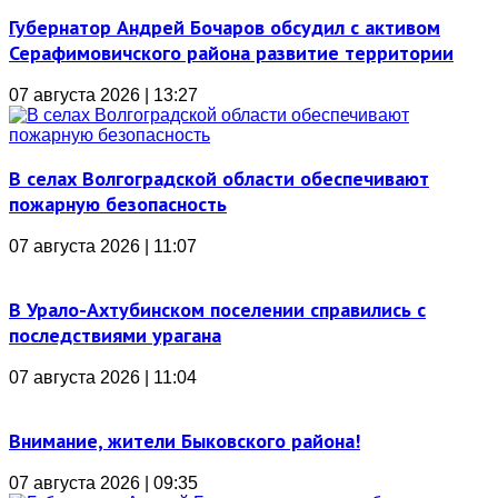
Губернатор Андрей Бочаров обсудил с активом
Серафимовичского района развитие территории
07 августа 2026 | 13:27
В селах Волгоградской области обеспечивают
пожарную безопасность
07 августа 2026 | 11:07
В Урало-Ахтубинском поселении справились с
последствиями урагана
07 августа 2026 | 11:04
Внимание, жители Быковского района!
07 августа 2026 | 09:35