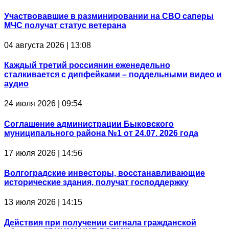
Участвовавшие в разминировании на СВО саперы
МЧС получат статус ветерана
04 августа 2026 | 13:08
Каждый третий россиянин еженедельно
сталкивается с дипфейками – поддельными видео и
аудио
24 июля 2026 | 09:54
Соглашение администрации Быковского
муниципального района №1 от 24.07. 2026 года
17 июля 2026 | 14:56
Волгоградские инвесторы, восстанавливающие
исторические здания, получат господдержку
13 июля 2026 | 14:15
Действия при получении сигнала гражданской