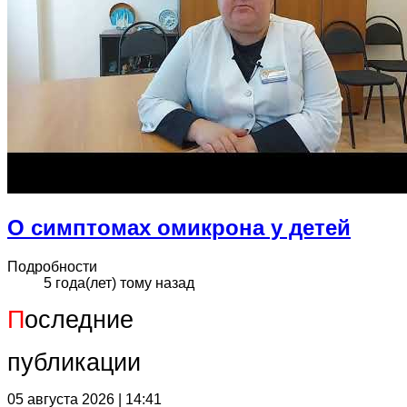
О симптомах омикрона у детей
Подробности
5 года(лет) тому назад
П
оследние
публикации
05 августа 2026 | 14:41