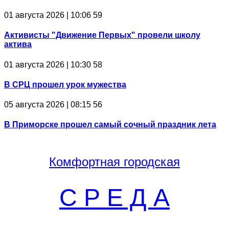
01 августа 2026 | 10:06
59
Активисты "Движение Первых" провели школу
актива
01 августа 2026 | 10:30
58
В СРЦ прошел урок мужества
05 августа 2026 | 08:15
56
В Приморске прошел самый сочный праздник лета
Комфортная
городская
С Р Е Д А