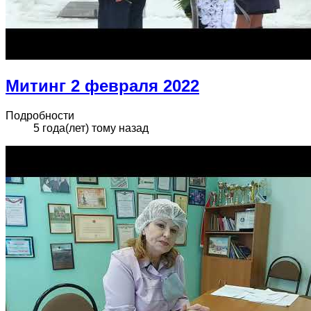
Митинг 2 февраля 2022
Подробности
5 года(лет) тому назад