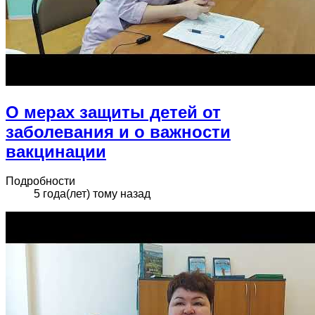
О мерах защиты детей от
заболевания и о важности
вакцинации
Подробности
5 года(лет) тому назад