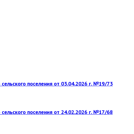
ельского поселения от 03.04.2026 г. №19/73
ельского поселения от 24.02.2026 г. №17/68