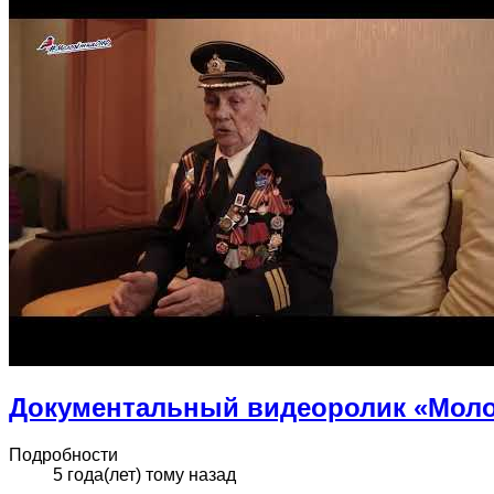
Документальный видеоролик «Моло
Подробности
5 года(лет) тому назад