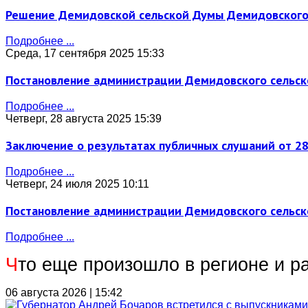
Решение Демидовской сельской Думы Демидовского с
Подробнее ...
Среда, 17 сентября 2025 15:33
Постановление администрации Демидовского сельског
Подробнее ...
Четверг, 28 августа 2025 15:39
Заключение о результатах публичных слушаний от 28
Подробнее ...
Четверг, 24 июля 2025 10:11
Постановление администрации Демидовского сельског
Подробнее ...
Ч
то еще произошло в регионе и р
06 августа 2026 | 15:42