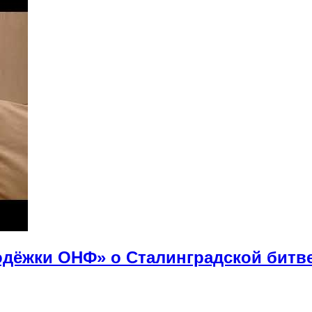
дёжки ОНФ» о Сталинградской битв