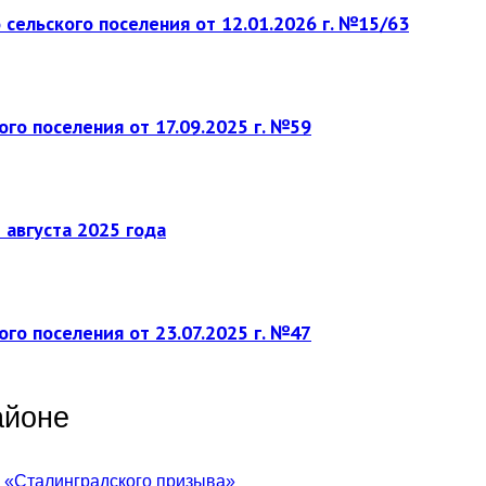
ельского поселения от 12.01.2026 г. №15/63
о поселения от 17.09.2025 г. №59
 августа 2025 года
о поселения от 23.07.2025 г. №47
айоне