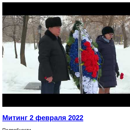
Митинг 2 февраля 2022