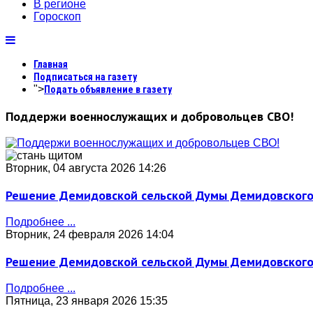
В регионе
Гороскоп
Главная
Подписаться на газету
">
Подать объявление в газету
Поддержи военнослужащих и добровольцев СВО!
Вторник, 04 августа 2026 14:26
Решение Демидовской сельской Думы Демидовского с
Подробнее ...
Вторник, 24 февраля 2026 14:04
Решение Демидовской сельской Думы Демидовского с
Подробнее ...
Пятница, 23 января 2026 15:35