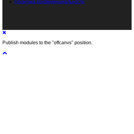
Политика конфиденциальности
Publish modules to the "offcanvs" position.