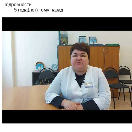
Подробности
5 года(лет) тому назад