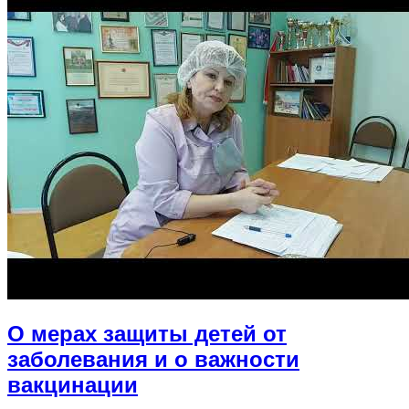
О мерах защиты детей от
заболевания и о важности
вакцинации