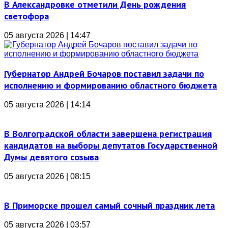
В Александровке отметили День рождения
светофора
05 августа 2026 | 14:47
Губернатор Андрей Бочаров поставил задачи по
исполнению и формированию областного бюджета
05 августа 2026 | 14:14
В Волгоградской области завершена регистрация
кандидатов на выборы депутатов Государственной
Думы девятого созыва
05 августа 2026 | 08:15
В Приморске прошел самый сочный праздник лета
05 августа 2026 | 03:57