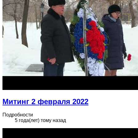
Митинг 2 февраля 2022
Подробности
5 года(лет) тому назад