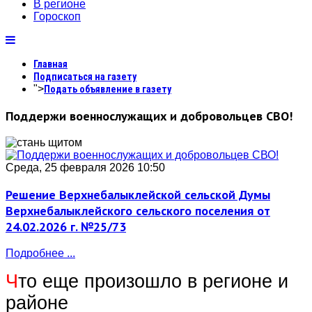
В регионе
Гороскоп
Главная
Подписаться на газету
">
Подать объявление в газету
Поддержи военнослужащих и добровольцев СВО!
Среда, 25 февраля 2026 10:50
Решение Верхнебалыклейской сельской Думы
Верхнебалыклейского сельского поселения от
24.02.2026 г. №25/73
Подробнее ...
Ч
то еще произошло в регионе и
районе