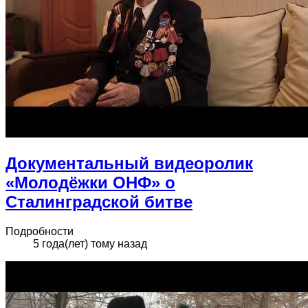
Документальный видеоролик
«Молодёжки ОНФ» о
Сталинградской битве
Подробности
5 года(лет) тому назад