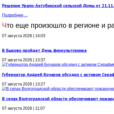
Решение Урало-Ахтубинской сельской Думы от 21.11
Подробнее ...
Ч
то еще произошло в регионе и р
07 августа 2026 | 14:03
В Быково пройдет День физкультурника
07 августа 2026 | 13:37
Губернатор Андрей Бочаров обсудил с активом Сера
07 августа 2026 | 13:27
В селах Волгоградской области обеспечивают пожар
07 августа 2026 | 11:07