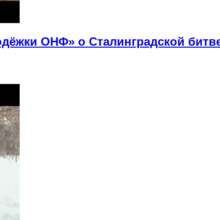
дёжки ОНФ» о Сталинградской битв