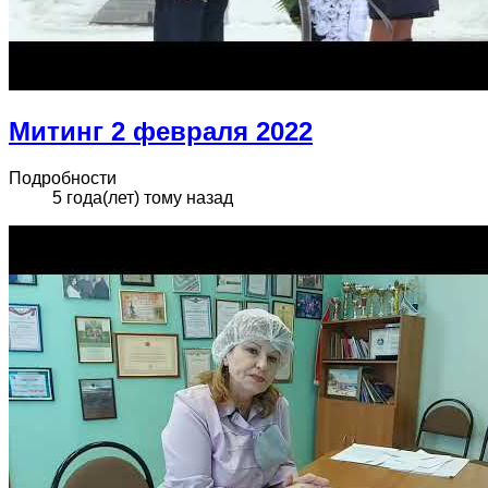
Митинг 2 февраля 2022
Подробности
5 года(лет) тому назад