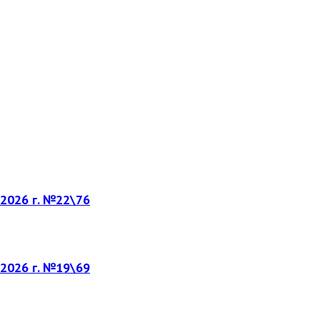
.2026 г. №22\76
.2026 г. №19\69