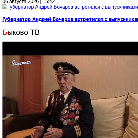
06 августа 2026 | 15:42
Губернатор Андрей Бочаров встретился с выпускника
Б
ыково ТВ