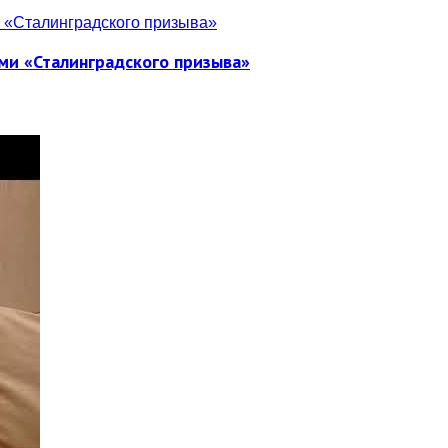
ми «Сталинградского призыва»