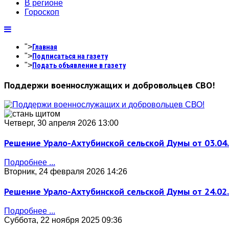
В регионе
Гороскоп
">
Главная
">
Подписаться на газету
">
Подать объявление в газету
Поддержи военнослужащих и добровольцев СВО!
Четверг, 30 апреля 2026 13:00
Решение Урало-Ахтубинской сельской Думы от 03.04
Подробнее ...
Вторник, 24 февраля 2026 14:26
Решение Урало-Ахтубинской сельской Думы от 24.02
Подробнее ...
Суббота, 22 ноября 2025 09:36