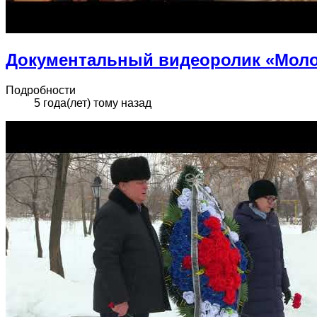
Документальный видеоролик «Моло
Подробности
5 года(лет) тому назад