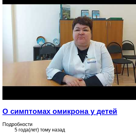
О симптомах омикрона у детей
Подробности
5 года(лет) тому назад