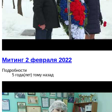
Митинг 2 февраля 2022
Подробности
5 года(лет) тому назад