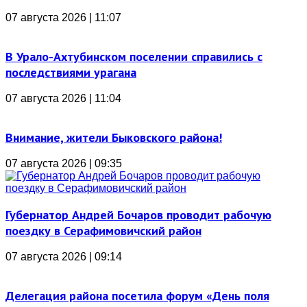
07 августа 2026 | 11:07
В Урало-Ахтубинском поселении справились с
последствиями урагана
07 августа 2026 | 11:04
Внимание, жители Быковского района!
07 августа 2026 | 09:35
Губернатор Андрей Бочаров проводит рабочую
поездку в Серафимовичский район
07 августа 2026 | 09:14
Делегация района посетила форум «День поля