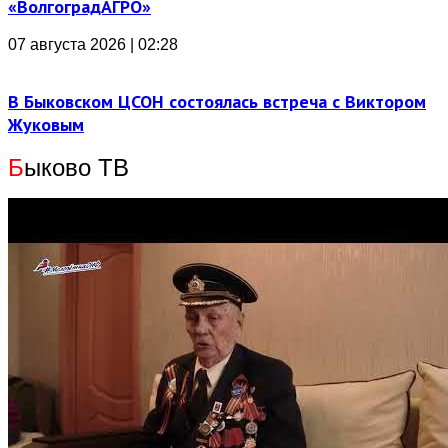
«ВолгоградАГРО»
07 августа 2026 | 02:28
В Быковском ЦСОН состоялась встреча с Виктором
Жуковым
Б
ыково ТВ