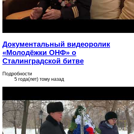
Документальный видеоролик
«Молодёжки ОНФ» о
Сталинградской битве
Подробности
5 года(лет) тому назад