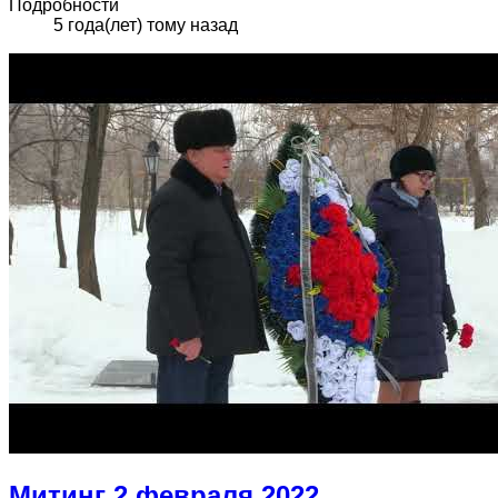
Подробности
5 года(лет) тому назад
Митинг 2 февраля 2022