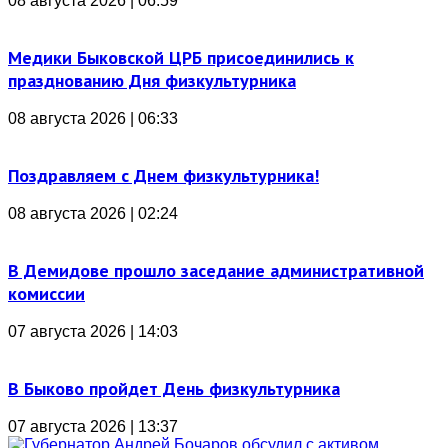
08 августа 2026 | 06:59
Медики Быковской ЦРБ присоединились к
празднованию Дня физкультурника
08 августа 2026 | 06:33
Поздравляем с Днем физкультурника!
08 августа 2026 | 02:24
В Демидове прошло заседание административной
комиссии
07 августа 2026 | 14:03
В Быково пройдет День физкультурника
07 августа 2026 | 13:37