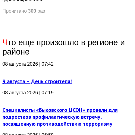
Прочитано
300
раз
Ч
то еще произошло в регионе и
районе
08 августа 2026 | 07:42
9 августа – День строителя!
08 августа 2026 | 07:19
Специалисты «Быковского ЦСОН» провели для
подростков профилактическую встречу,
посвященную противодействию терроризму