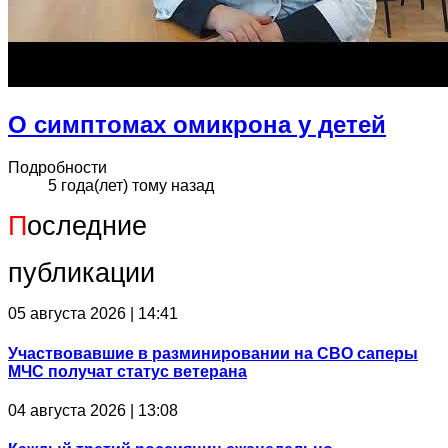
О симптомах омикрона у детей
Подробности
5 года(лет) тому назад
П
оследние
публикации
05 августа 2026 | 14:41
Участвовавшие в разминировании на СВО саперы
МЧС получат статус ветерана
04 августа 2026 | 13:08