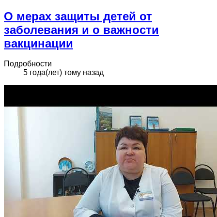
О мерах защиты детей от
заболевания и о важности
вакцинации
Подробности
5 года(лет) тому назад