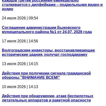
Каждый третий россиянин еженедельно
сталкивается с дипфейками – поддельными видео и
аудио
24 июля 2026 | 09:54
Соглашение администрации Быковского
муниципального района №1 от 24.07. 2026 года
17 июля 2026 | 14:56
Волгоградские инвесторы, восстанавливающие
исторические здания, получат господдержку
13 июля 2026 | 14:15
Действия при получении сигнала гражданской
обороны "ВНИМАНИЕ ВСЕМ!"
10 июля 2026 | 14:13
Действия при обнаружении, атаке беспилотных
летательных аппаратов и ракетной опасности