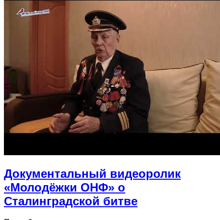
Документальный видеоролик
«Молодёжки ОНФ» о
Сталинградской битве