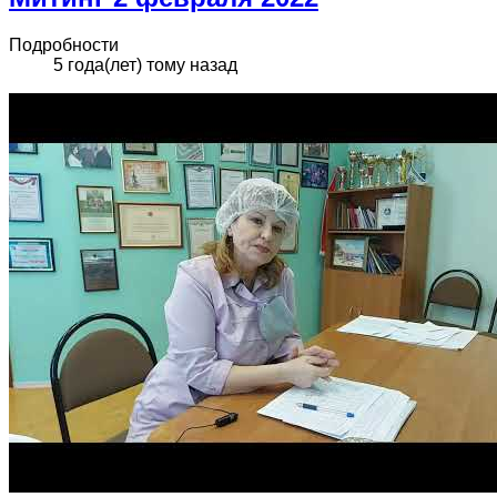
Подробности
5 года(лет) тому назад