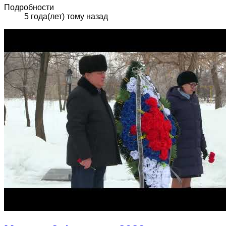
Подробности
5 года(лет) тому назад