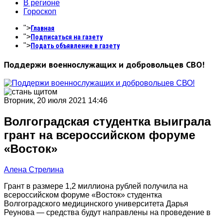
В регионе
Гороскоп
">
Главная
">
Подписаться на газету
">
Подать объявление в газету
Поддержи военнослужащих и добровольцев СВО!
Вторник, 20 июля 2021 14:46
Волгоградская студентка выиграла
грант на всероссийском форуме
«Восток»
Алена Стрелина
Грант в размере 1,2 миллиона рублей получила на
всероссийском форуме «Восток» студентка
Волгоградского медицинского университета Дарья
Реунова — средства будут направлены на проведение в