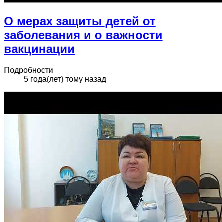
О мерах защиты детей от
заболевания и о важности
вакцинации
Подробности
5 года(лет) тому назад