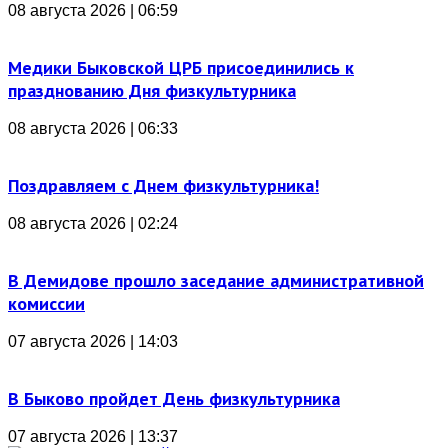
08 августа 2026 | 06:59
Медики Быковской ЦРБ присоединились к
празднованию Дня физкультурника
08 августа 2026 | 06:33
Поздравляем с Днем физкультурника!
08 августа 2026 | 02:24
В Демидове прошло заседание административной
комиссии
07 августа 2026 | 14:03
В Быково пройдет День физкультурника
07 августа 2026 | 13:37