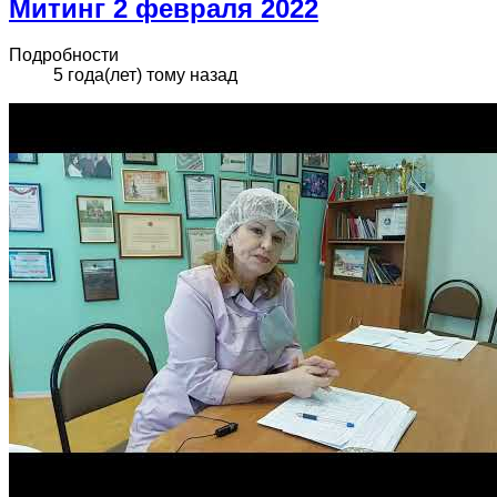
Митинг 2 февраля 2022
Подробности
5 года(лет) тому назад