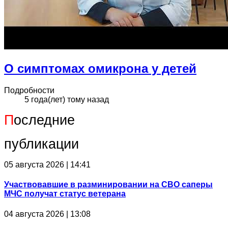
О симптомах омикрона у детей
Подробности
5 года(лет) тому назад
П
оследние
публикации
05 августа 2026 | 14:41
Участвовавшие в разминировании на СВО саперы
МЧС получат статус ветерана
04 августа 2026 | 13:08