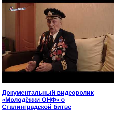
Документальный видеоролик
«Молодёжки ОНФ» о
Сталинградской битве