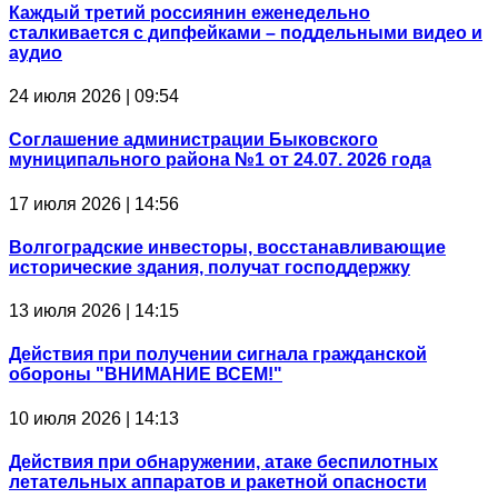
Каждый третий россиянин еженедельно
сталкивается с дипфейками – поддельными видео и
аудио
24 июля 2026 | 09:54
Соглашение администрации Быковского
муниципального района №1 от 24.07. 2026 года
17 июля 2026 | 14:56
Волгоградские инвесторы, восстанавливающие
исторические здания, получат господдержку
13 июля 2026 | 14:15
Действия при получении сигнала гражданской
обороны "ВНИМАНИЕ ВСЕМ!"
10 июля 2026 | 14:13
Действия при обнаружении, атаке беспилотных
летательных аппаратов и ракетной опасности