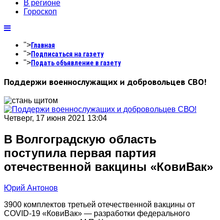
В регионе
Гороскоп
">
Главная
">
Подписаться на газету
">
Подать объявление в газету
Поддержи военнослужащих и добровольцев СВО!
Четверг, 17 июня 2021 13:04
В Волгоградскую область
поступила первая партия
отечественной вакцины «КовиВак»
Юрий Антонов
3900 комплектов третьей отечественной вакцины от
COVID-19 «КовиВак» — разработки федерального