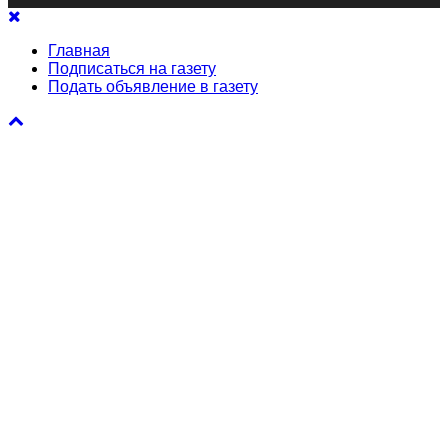
Главная
Подписаться на газету
Подать объявление в газету