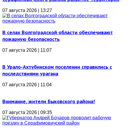
07 августа 2026 | 13:27
В селах Волгоградской области обеспечивают
пожарную безопасность
07 августа 2026 | 11:07
В Урало-Ахтубинском поселении справились с
последствиями урагана
07 августа 2026 | 11:04
Внимание, жители Быковского района!
07 августа 2026 | 09:35