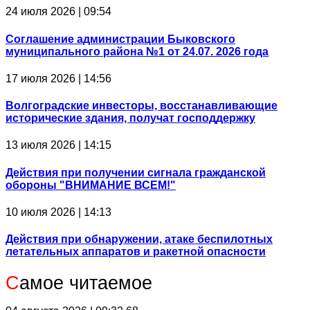
24 июля 2026 | 09:54
Соглашение администрации Быковского
муниципального района №1 от 24.07. 2026 года
17 июля 2026 | 14:56
Волгоградские инвесторы, восстанавливающие
исторические здания, получат господдержку
13 июля 2026 | 14:15
Действия при получении сигнала гражданской
обороны "ВНИМАНИЕ ВСЕМ!"
10 июля 2026 | 14:13
Действия при обнаружении, атаке беспилотных
летательных аппаратов и ракетной опасности
С
амое читаемое