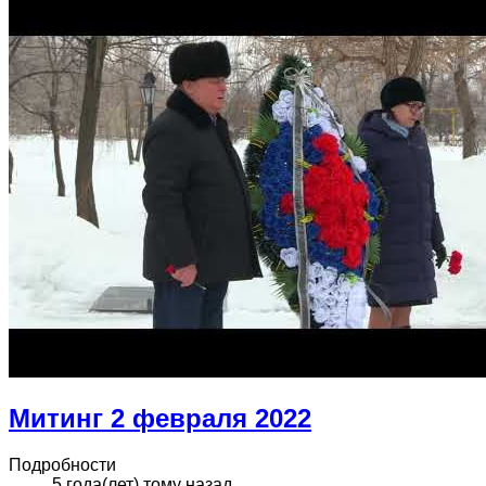
Митинг 2 февраля 2022
Подробности
5 года(лет) тому назад