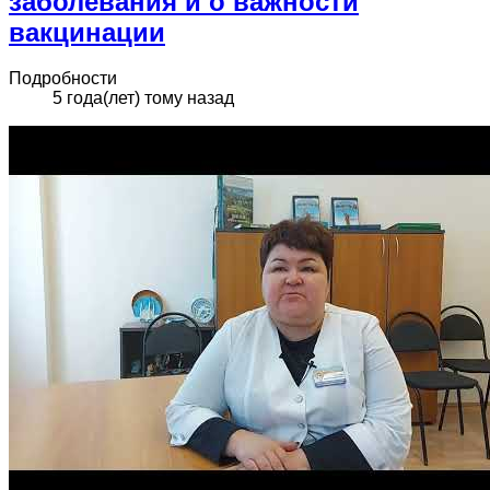
заболевания и о важности
вакцинации
Подробности
5 года(лет) тому назад