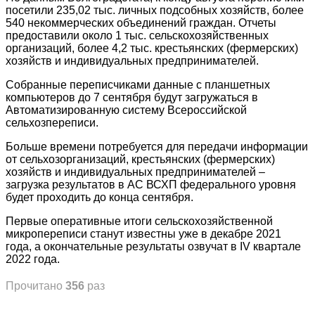
посетили 235,02 тыс. личных подсобных хозяйств, более
540 некоммерческих объединений граждан. Отчеты
предоставили около 1 тыс. сельскохозяйственных
организаций, более 4,2 тыс. крестьянских (фермерских)
хозяйств и индивидуальных предпринимателей.
Собранные переписчиками данные с планшетных
компьютеров до 7 сентября будут загружаться в
Автоматизированную систему Всероссийской
сельхозпереписи.
Больше времени потребуется для передачи информации
от сельхозорганизаций, крестьянских (фермерских)
хозяйств и индивидуальных предпринимателей –
загрузка результатов в АС ВСХП федерального уровня
будет проходить до конца сентября.
Первые оперативные итоги сельскохозяйственной
микропереписи станут известны уже в декабре 2021
года, а окончательные результаты озвучат в IV квартале
2022 года.
Прочитано
356
раз