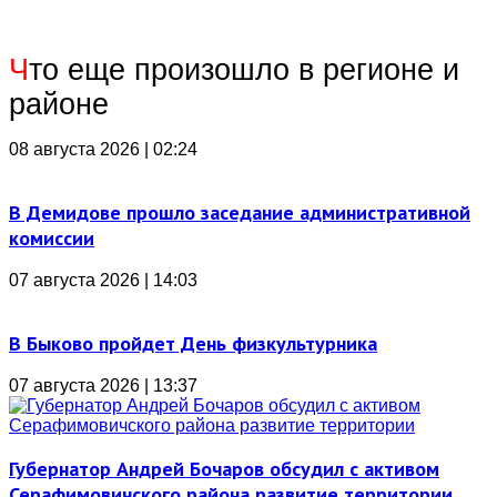
Ч
то еще произошло в регионе и
районе
08 августа 2026 | 02:24
В Демидове прошло заседание административной
комиссии
07 августа 2026 | 14:03
В Быково пройдет День физкультурника
07 августа 2026 | 13:37
Губернатор Андрей Бочаров обсудил с активом
Серафимовичского района развитие территории