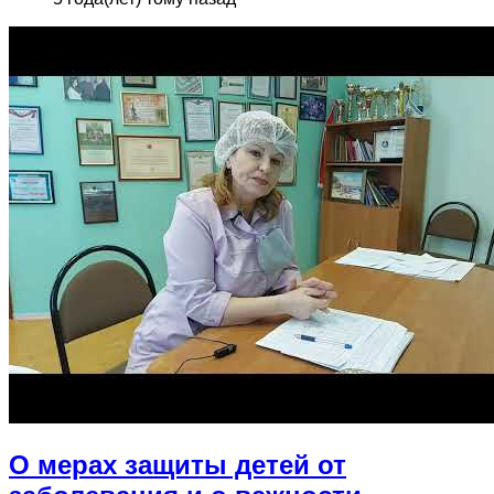
О мерах защиты детей от