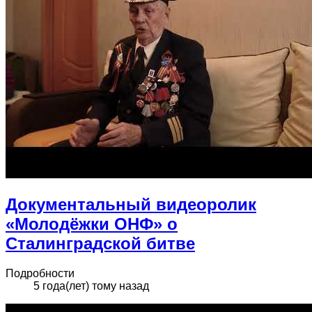
Документальный видеоролик
«Молодёжки ОНФ» о
Сталинградской битве
Подробности
5 года(лет) тому назад