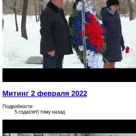
Митинг 2 февраля 2022
Подробности
5 года(лет) тому назад