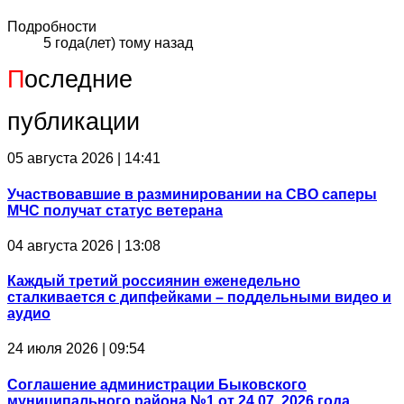
Подробности
5 года(лет) тому назад
П
оследние
публикации
05 августа 2026 | 14:41
Участвовавшие в разминировании на СВО саперы
МЧС получат статус ветерана
04 августа 2026 | 13:08
Каждый третий россиянин еженедельно
сталкивается с дипфейками – поддельными видео и
аудио
24 июля 2026 | 09:54
Соглашение администрации Быковского
муниципального района №1 от 24.07. 2026 года