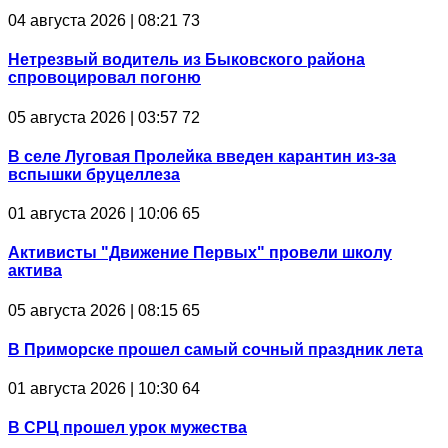
04 августа 2026 | 08:21
73
Нетрезвый водитель из Быковского района
спровоцировал погоню
05 августа 2026 | 03:57
72
В селе Луговая Пролейка введен карантин из-за
вспышки бруцеллеза
01 августа 2026 | 10:06
65
Активисты "Движение Первых" провели школу
актива
05 августа 2026 | 08:15
65
В Приморске прошел самый сочный праздник лета
01 августа 2026 | 10:30
64
В СРЦ прошел урок мужества