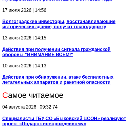
17 июля 2026 | 14:56
Волгоградские инвесторы, восстанавливающие
исторические здания, получат господдержку
13 июля 2026 | 14:15
Действия при получении сигнала гражданской
обороны "ВНИМАНИЕ ВСЕМ!"
10 июля 2026 | 14:13
Действия при обнаружении, атаке беспилотных
летательных аппаратов и ракетной опасности
С
амое читаемое
04 августа 2026 | 09:32
74
Специалисты ГБУ СО «Быковский ЦСОН» реализуют
проект «Подарок новорожденному»