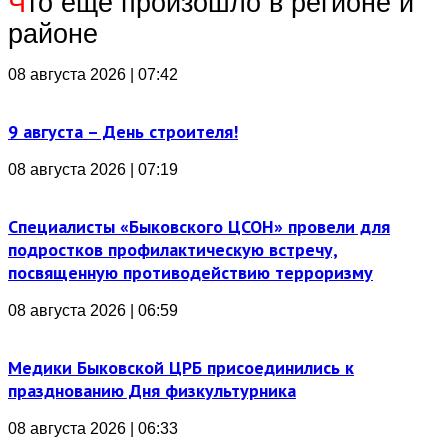
Ч
то еще произошло в регионе и
районе
08 августа 2026 | 07:42
9 августа – День строителя!
08 августа 2026 | 07:19
Специалисты «Быковского ЦСОН» провели для
подростков профилактическую встречу,
посвященную противодействию терроризму
08 августа 2026 | 06:59
Медики Быковской ЦРБ присоединились к
празднованию Дня физкультурника
08 августа 2026 | 06:33