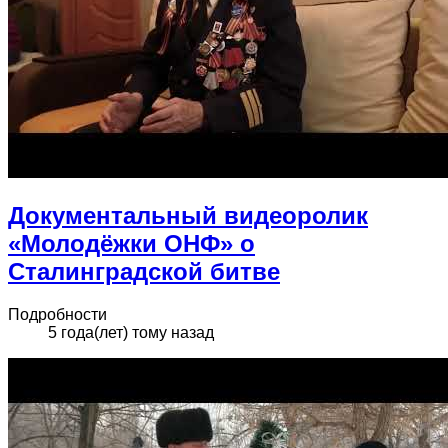
Документальный видеоролик
«Молодёжки ОНФ» о
Сталинградской битве
Подробности
5 года(лет) тому назад