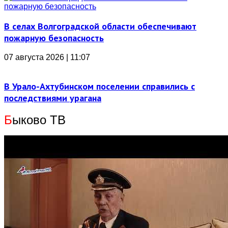
В селах Волгоградской области обеспечивают
пожарную безопасность
07 августа 2026 | 11:07
В Урало-Ахтубинском поселении справились с
последствиями урагана
Б
ыково ТВ