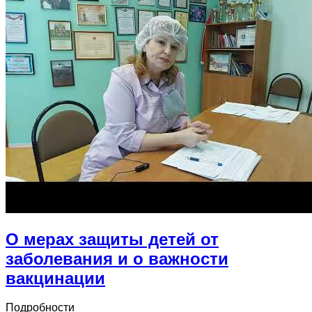
О мерах защиты детей от
заболевания и о важности
вакцинации
Подробности