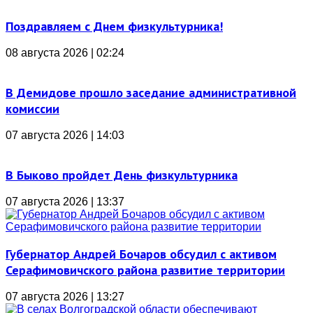
Поздравляем с Днем физкультурника!
08 августа 2026 | 02:24
В Демидове прошло заседание административной
комиссии
07 августа 2026 | 14:03
В Быково пройдет День физкультурника
07 августа 2026 | 13:37
Губернатор Андрей Бочаров обсудил с активом
Серафимовичского района развитие территории
07 августа 2026 | 13:27