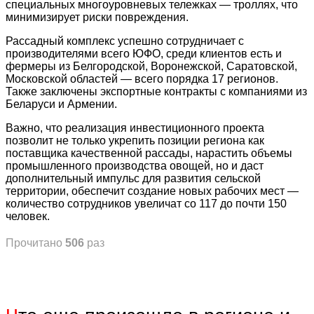
специальных многоуровневых тележках — троллях, что
минимизирует риски повреждения.
Рассадный комплекс успешно сотрудничает с
производителями всего ЮФО, среди клиентов есть и
фермеры из Белгородской, Воронежской, Саратовской,
Московской областей — всего порядка 17 регионов.
Также заключены экспортные контракты с компаниями из
Беларуси и Армении.
Важно, что реализация инвестиционного проекта
позволит не только укрепить позиции региона как
поставщика качественной рассады, нарастить объемы
промышленного производства овощей, но и даст
дополнительный импульс для развития сельской
территории, обеспечит создание новых рабочих мест —
количество сотрудников увеличат со 117 до почти 150
человек.
Прочитано
506
раз