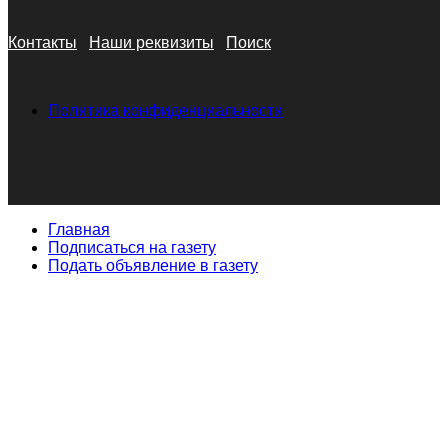
Контакты
Наши реквизиты
Поиск
Политика конфиденциальности
Главная
Подписаться на газету
Подать объявление в газету