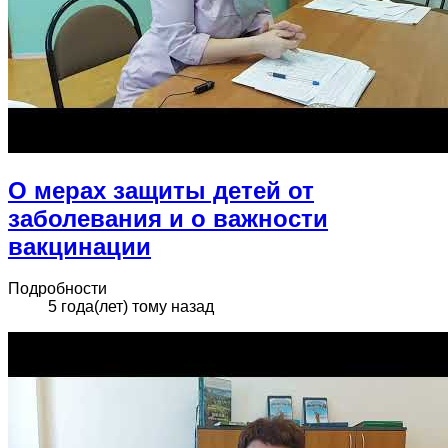
О мерах защиты детей от
заболевания и о важности
вакцинации
Подробности
5 года(лет) тому назад