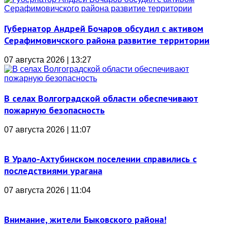
Губернатор Андрей Бочаров обсудил с активом
Серафимовичского района развитие территории
07 августа 2026 | 13:27
В селах Волгоградской области обеспечивают
пожарную безопасность
07 августа 2026 | 11:07
В Урало-Ахтубинском поселении справились с
последствиями урагана
07 августа 2026 | 11:04
Внимание, жители Быковского района!