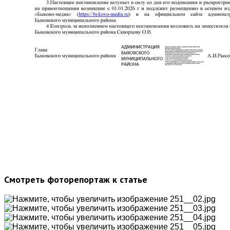
Смотреть фоторепортаж к статье