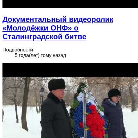
Документальный видеоролик
«Молодёжки ОНФ» о
Сталинградской битве
Подробности
5 года(лет) тому назад