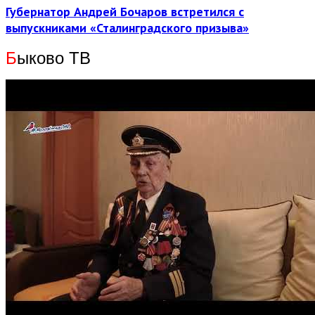
Губернатор Андрей Бочаров встретился с
выпускниками «Сталинградского призыва»
Б
ыково ТВ