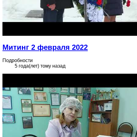
Митинг 2 февраля 2022
Подробности
5 года(лет) тому назад