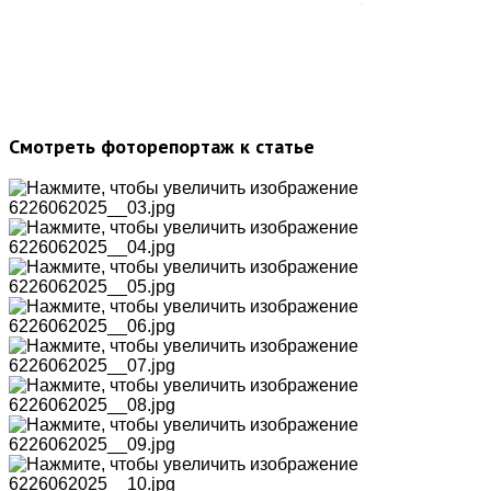
Смотреть фоторепортаж к статье