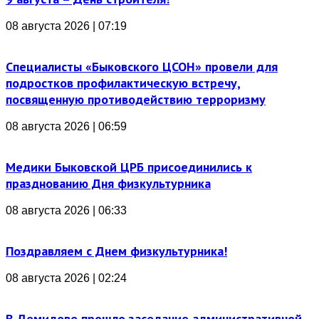
08 августа 2026 | 07:19
Специалисты «Быковского ЦСОН» провели для
подростков профилактическую встречу,
посвященную противодействию терроризму
08 августа 2026 | 06:59
Медики Быковской ЦРБ присоединились к
празднованию Дня физкультурника
08 августа 2026 | 06:33
Поздравляем с Днем физкультурника!
08 августа 2026 | 02:24
В Демидове прошло заседание административной