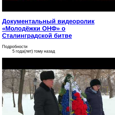
Документальный видеоролик
«Молодёжки ОНФ» о
Сталинградской битве
Подробности
5 года(лет) тому назад