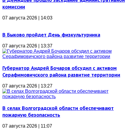
комиссии
07 августа 2026 | 14:03
В Быково пройдет День физкультурника
07 августа 2026 | 13:37
Губернатор Андрей Бочаров обсудил с активом
Серафимовичского района развитие территории
07 августа 2026 | 13:27
В селах Волгоградской области обеспечивают
пожарную безопасность
07 августа 2026 | 11:07