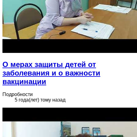
О мерах защиты детей от
заболевания и о важности
вакцинации
Подробности
5 года(лет) тому назад