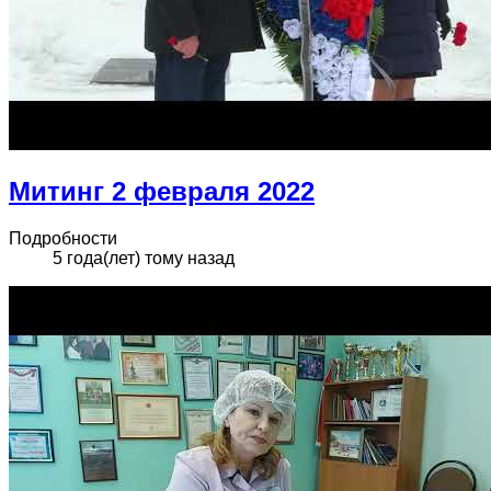
Митинг 2 февраля 2022
Подробности
5 года(лет) тому назад