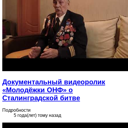
Документальный видеоролик
«Молодёжки ОНФ» о
Сталинградской битве
Подробности
5 года(лет) тому назад