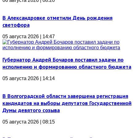
06 августа 2026 | 08:20
В Александровке отметили День рождения
светофора
05 августа 2026 | 14:47
Губернатор Андрей Бочаров поставил задачи по
исполнению и формированию областного бюджета
05 августа 2026 | 14:14
В Волгоградской области завершена регистрация
кандидатов на выборы депутатов Государственной
Думы девятого созыва
05 августа 2026 | 08:15