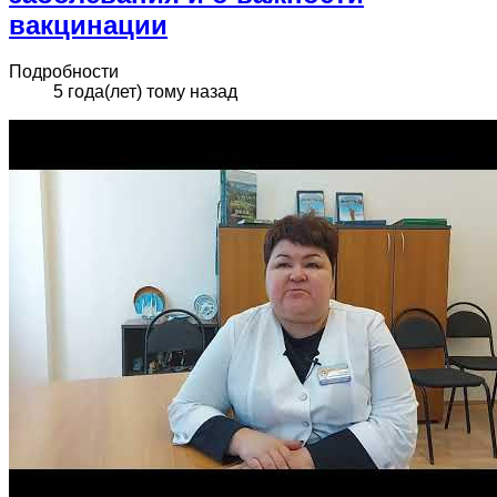
вакцинации
Подробности
5 года(лет) тому назад