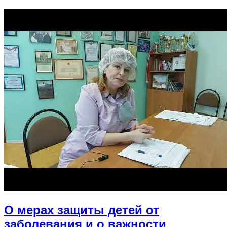
О мерах защиты детей от
заболевания и о важности