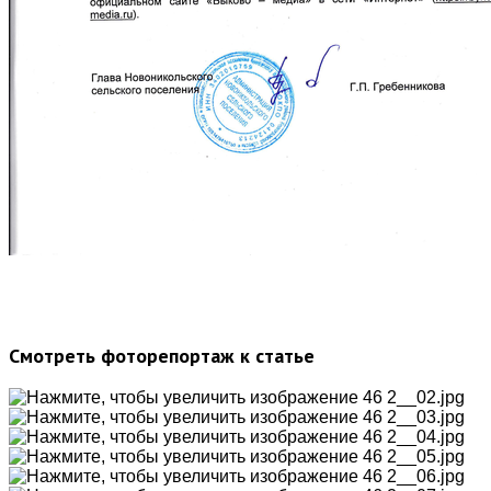
Смотреть фоторепортаж к статье