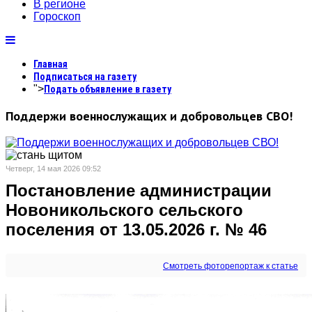
В регионе
Гороскоп
Главная
Подписаться на газету
">
Подать объявление в газету
Поддержи военнослужащих и добровольцев СВО!
Четверг, 14 мая 2026 09:52
Постановление администрации
Новоникольского сельского
поселения от 13.05.2026 г. № 46
Смотреть фоторепортаж к статье