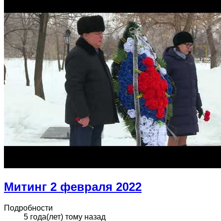
Митинг 2 февраля 2022
Подробности
5 года(лет) тому назад