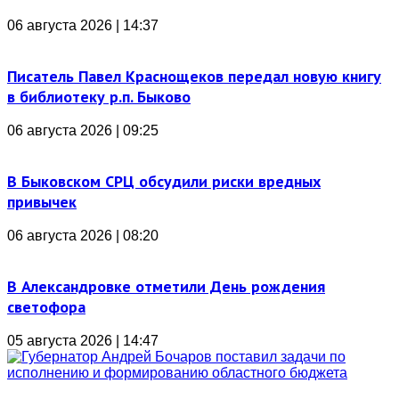
06 августа 2026 | 14:37
Писатель Павел Краснощеков передал новую книгу
в библиотеку р.п. Быково
06 августа 2026 | 09:25
В Быковском СРЦ обсудили риски вредных
привычек
06 августа 2026 | 08:20
В Александровке отметили День рождения
светофора
05 августа 2026 | 14:47