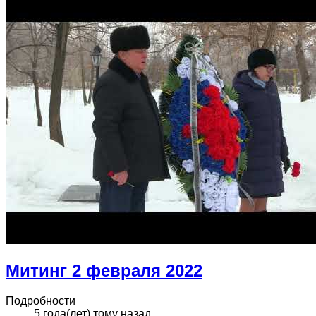
Митинг 2 февраля 2022
Подробности
5 года(лет) тому назад