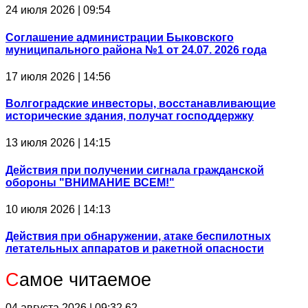
24 июля 2026 | 09:54
Соглашение администрации Быковского
муниципального района №1 от 24.07. 2026 года
17 июля 2026 | 14:56
Волгоградские инвесторы, восстанавливающие
исторические здания, получат господдержку
13 июля 2026 | 14:15
Действия при получении сигнала гражданской
обороны "ВНИМАНИЕ ВСЕМ!"
10 июля 2026 | 14:13
Действия при обнаружении, атаке беспилотных
летательных аппаратов и ракетной опасности
С
амое читаемое
04 августа 2026 | 09:32
62