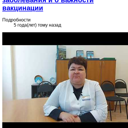
вакцинации
Подробности
5 года(лет) тому назад