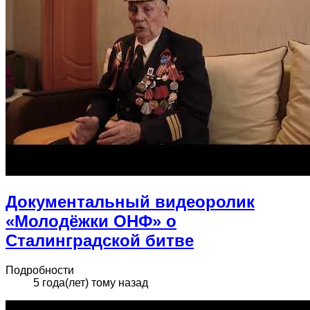
Документальный видеоролик
«Молодёжки ОНФ» о
Сталинградской битве
Подробности
5 года(лет) тому назад