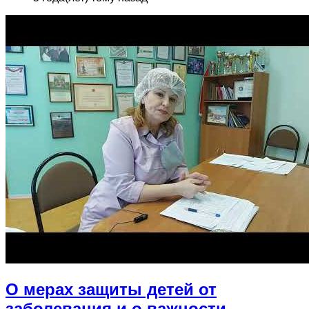
О мерах защиты детей от
заболевания и о важности