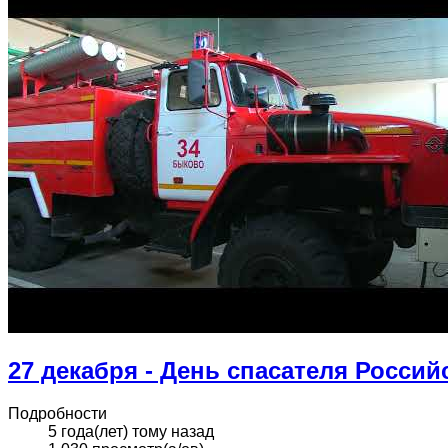
27 декабря - День спасателя Росси
Подробности
5 года(лет) тому назад