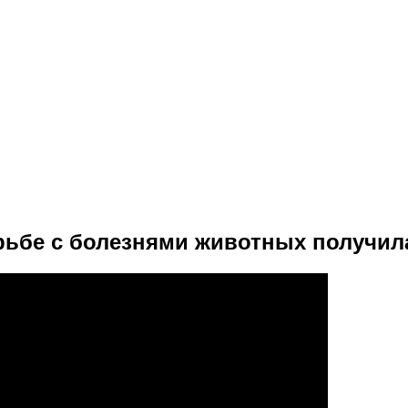
рьбе с болезнями животных получил