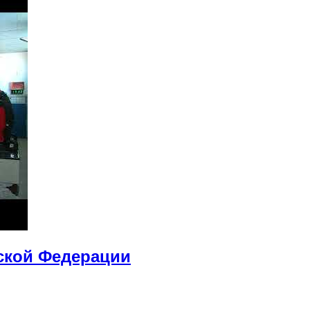
йской Федерации