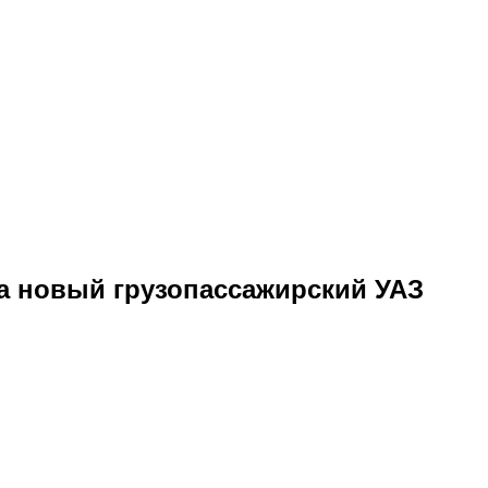
а новый грузопассажирский УАЗ