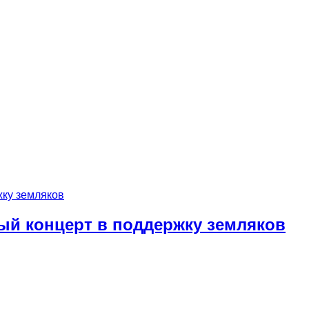
ый концерт в поддержку земляков