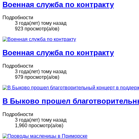
Военная служба по контракту
Подробности
3 года(лет) тому назад
923 просмотр(а/ов)
Военная служба по контракту
Подробности
3 года(лет) тому назад
979 просмотр(а/ов)
В Быково прошел благотворительн
Подробности
3 года(лет) тому назад
1,960 просмотр(а/ов)