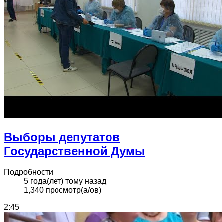
Выборы депутатов
Государственной Думы
Подробности
5 года(лет) тому назад
1,340 просмотр(а/ов)
2:45