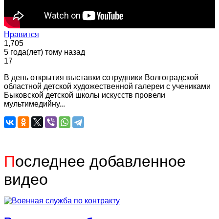
Нравится
1,705
5 года(лет) тому назад
17
В день открытия выставки сотрудники Волгоградской
областной детской художественной галереи с учениками
Быковской детской школы искусств провели
мультимедийну...
П
оследнее добавленное
видео