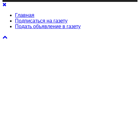
Главная
Подписаться на газету
Подать объявление в газету