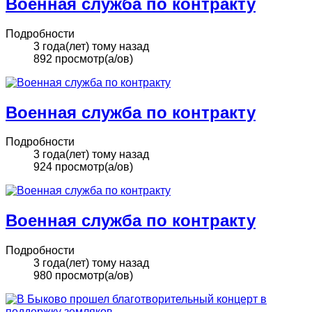
Военная служба по контракту
Подробности
3 года(лет) тому назад
892 просмотр(а/ов)
Военная служба по контракту
Подробности
3 года(лет) тому назад
924 просмотр(а/ов)
Военная служба по контракту
Подробности
3 года(лет) тому назад
980 просмотр(а/ов)