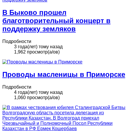
В Быково прошел
благотворительный концерт в
поддержку земляков
Подробности
3 года(лет) тому назад
1,962 просмотр(а/ов)
Проводы масленицы в Приморске
Подробности
4 года(лет) тому назад
1,060 просмотр(а/ов)