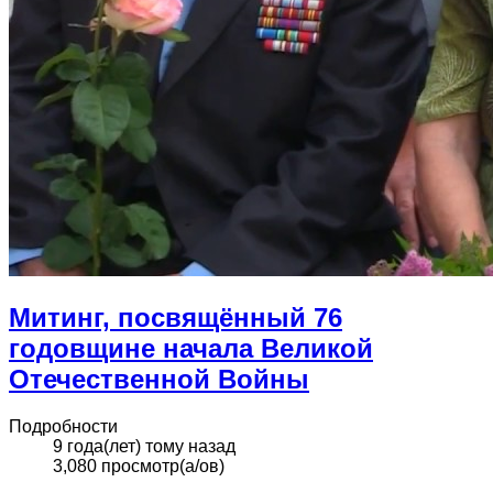
Митинг, посвящённый 76
годовщине начала Великой
Отечественной Войны
Подробности
9 года(лет) тому назад
3,080 просмотр(а/ов)