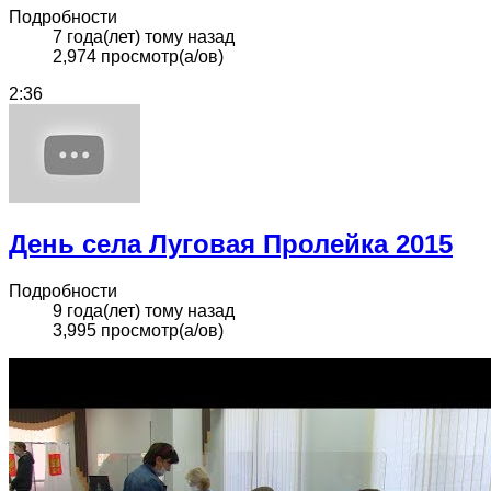
Подробности
7 года(лет) тому назад
2,974 просмотр(а/ов)
2:36
День села Луговая Пролейка 2015
Подробности
9 года(лет) тому назад
3,995 просмотр(а/ов)