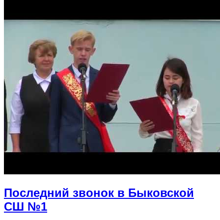
Последний звонок в Быковской
СШ №1