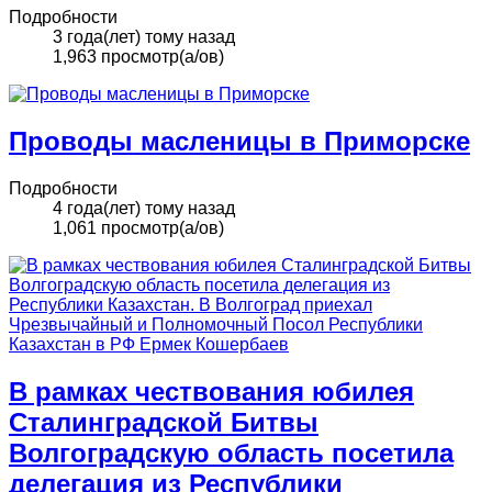
Подробности
3 года(лет) тому назад
1,963 просмотр(а/ов)
Проводы масленицы в Приморске
Подробности
4 года(лет) тому назад
1,061 просмотр(а/ов)
В рамках чествования юбилея
Сталинградской Битвы
Волгоградскую область посетила
делегация из Республики