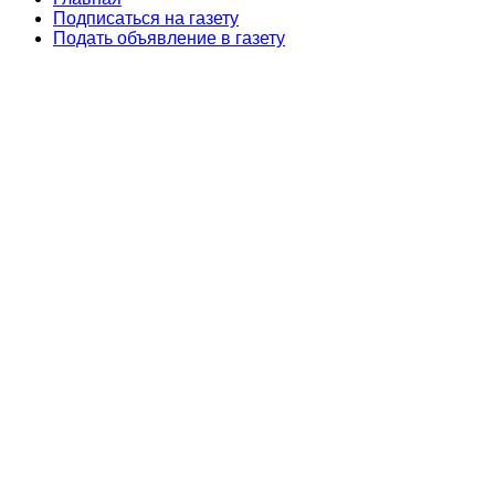
Подписаться на газету
Подать объявление в газету