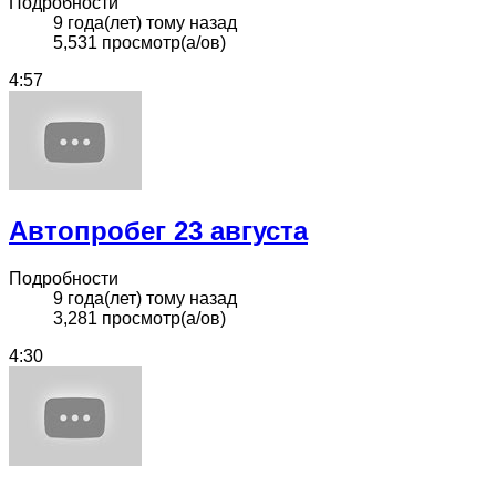
Подробности
9 года(лет) тому назад
5,531 просмотр(а/ов)
4:57
Автопробег 23 августа
Подробности
9 года(лет) тому назад
3,281 просмотр(а/ов)
4:30