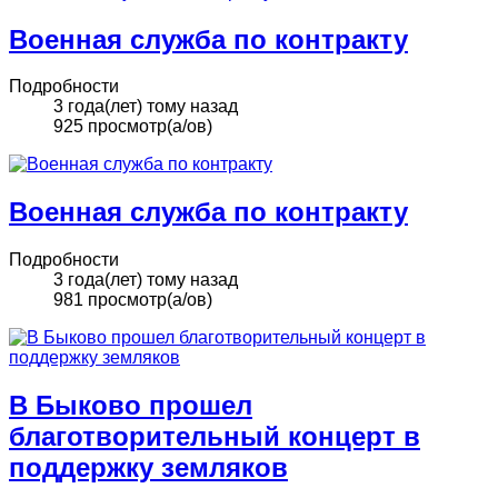
Военная служба по контракту
Подробности
3 года(лет) тому назад
925 просмотр(а/ов)
Военная служба по контракту
Подробности
3 года(лет) тому назад
981 просмотр(а/ов)
В Быково прошел
благотворительный концерт в
поддержку земляков