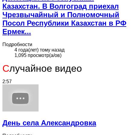
Казахстан. В Волгоград приехал
Чрезвычайный и Полномочный
Посол Республики Казахстан в РФ
Ермек...
Подробности
4 года(лет) тому назад
1,095 просмотр(а/ов)
С
лучайное видео
2:57
День села Александровка