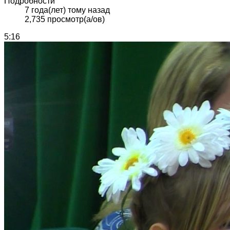
Подробности
7 года(лет) тому назад
2,735 просмотр(а/ов)
5:16