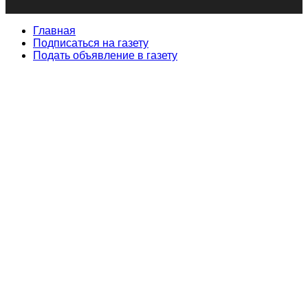
Главная
Подписаться на газету
Подать объявление в газету