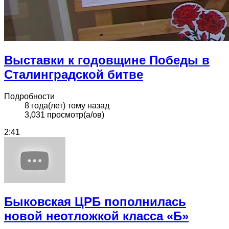
Выставки к годовщине Победы в
Сталинградской битве
Подробности
8 года(лет) тому назад
3,031 просмотр(а/ов)
2:41
Быковская ЦРБ пополнилась
новой неотложкой класса «Б»