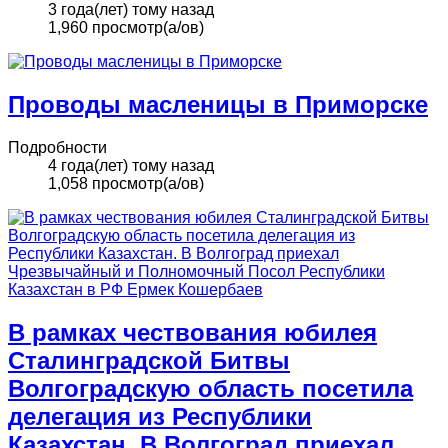
3 года(лет) тому назад
1,960 просмотр(а/ов)
Проводы масленицы в Приморске
Подробности
4 года(лет) тому назад
1,058 просмотр(а/ов)
В рамках чествования юбилея
Сталинградской Битвы
Волгоградскую область посетила
делегация из Республики
Казахстан. В Волгоград приехал