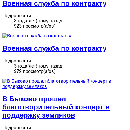
Военная служба по контракту
Подробности
3 года(лет) тому назад
923 просмотр(а/ов)
Военная служба по контракту
Подробности
3 года(лет) тому назад
979 просмотр(а/ов)
В Быково прошел
благотворительный концерт в
поддержку земляков
Подробности