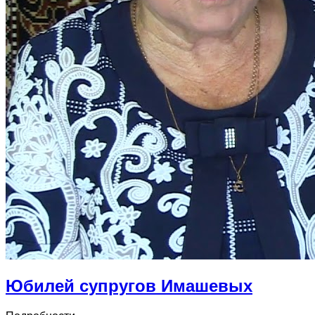
Юбилей супругов Имашевых