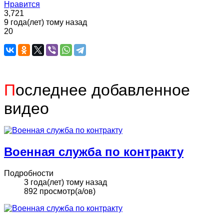
Нравится
3,721
9 года(лет) тому назад
20
П
оследнее добавленное
видео
Военная служба по контракту
Подробности
3 года(лет) тому назад
892 просмотр(а/ов)