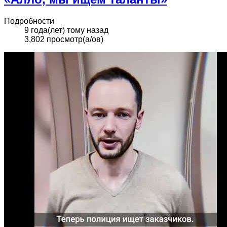
Подробности
9 года(лет) тому назад
3,802 просмотр(а/ов)