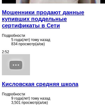
Мошенники продают данные
купивших поддельные
сертификаты в Сети
Подробности
5 года(лет) тому назад
834 просмотр(а/ов)
2:52
Кисловская средняя школа
Подробности
9 года(лет) тому назад
3,501 просмотр(а/ов)