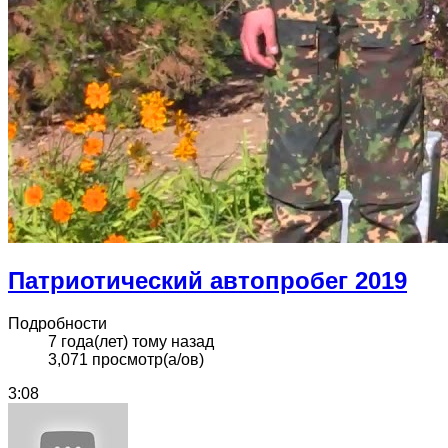
Патриотический автопробег 2019
Подробности
7 года(лет) тому назад
3,071 просмотр(а/ов)
3:08