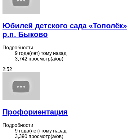
Юбилей детского сада «Тополёк»
р.п. Быково
Подробности
9 года(лет) тому назад
3,742 просмотр(а/ов)
2:52
Профориентация
Подробности
9 года(лет) тому назад
3,390 просмотр(а/ов)