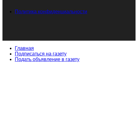
Политика конфиденциальности
Главная
Подписаться на газету
Подать объявление в газету