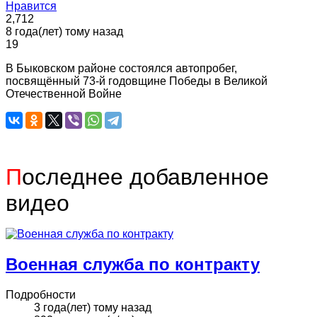
Нравится
2,712
8 года(лет) тому назад
19
В Быковском районе состоялся автопробег,
посвящённый 73-й годовщине Победы в Великой
Отечественной Войне
П
оследнее добавленное
видео
Военная служба по контракту
Подробности
3 года(лет) тому назад