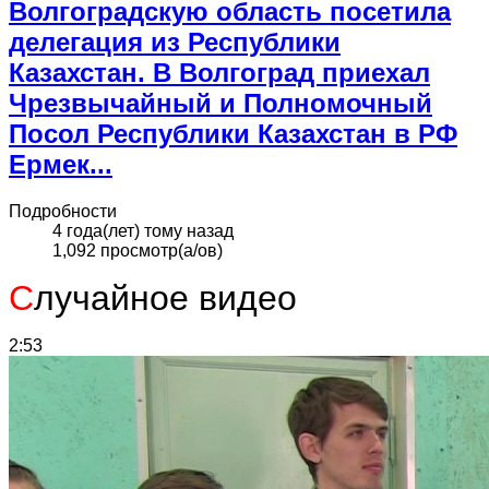
Волгоградскую область посетила
делегация из Республики
Казахстан. В Волгоград приехал
Чрезвычайный и Полномочный
Посол Республики Казахстан в РФ
Ермек...
Подробности
4 года(лет) тому назад
1,092 просмотр(а/ов)
С
лучайное видео
2:53