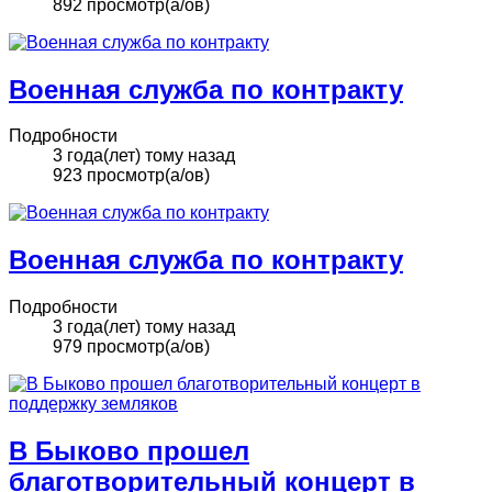
892 просмотр(а/ов)
Военная служба по контракту
Подробности
3 года(лет) тому назад
923 просмотр(а/ов)
Военная служба по контракту
Подробности
3 года(лет) тому назад
979 просмотр(а/ов)
В Быково прошел
благотворительный концерт в