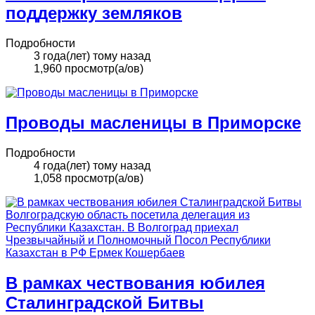
поддержку земляков
Подробности
3 года(лет) тому назад
1,960 просмотр(а/ов)
Проводы масленицы в Приморске
Подробности
4 года(лет) тому назад
1,058 просмотр(а/ов)
В рамках чествования юбилея
Сталинградской Битвы