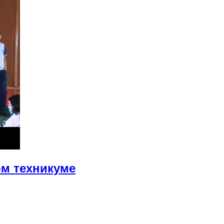
ом техникуме