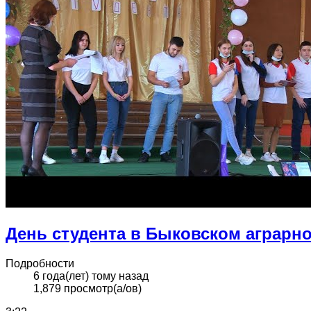
День студента в Быковском аграрн
Подробности
6 года(лет) тому назад
1,879 просмотр(а/ов)