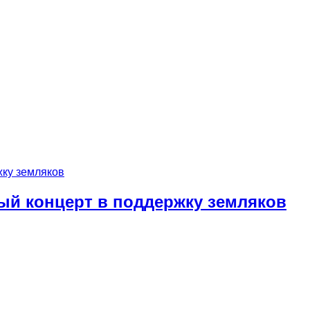
ый концерт в поддержку земляков