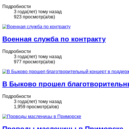
Подробности
3 года(лет) тому назад
923 просмотр(а/ов)
Военная служба по контракту
Подробности
3 года(лет) тому назад
977 просмотр(а/ов)
В Быково прошел благотворительн
Подробности
3 года(лет) тому назад
1,959 просмотр(а/ов)
Проводы масленицы в Приморске