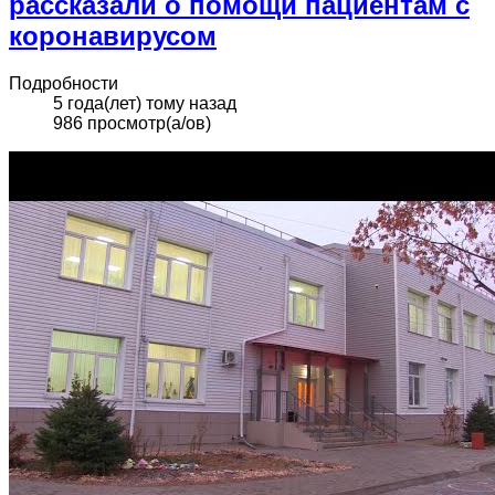
рассказали о помощи пациентам с
коронавирусом
Подробности
5 года(лет) тому назад
986 просмотр(а/ов)