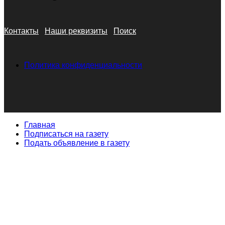
Контакты
Наши реквизиты
Поиск
Политика конфиденциальности
Главная
Подписаться на газету
Подать объявление в газету