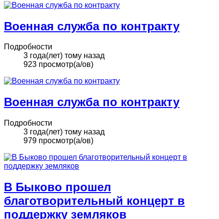
Военная служба по контракту
Подробности
3 года(лет) тому назад
923 просмотр(а/ов)
Военная служба по контракту
Подробности
3 года(лет) тому назад
979 просмотр(а/ов)
В Быково прошел
благотворительный концерт в
поддержку земляков