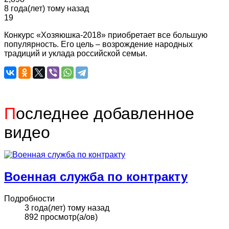
8 года(лет) тому назад
19
Конкурс «Хозяюшка-2018» приобретает все большую
популярность. Его цель – возрождение народных
традиций и уклада российской семьи.
П
оследнее добавленное
видео
Военная служба по контракту
Подробности
3 года(лет) тому назад
892 просмотр(а/ов)