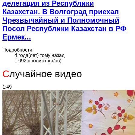
делегация из Республики
Казахстан. В Волгоград приехал
Чрезвычайный и Полномочный
Посол Республики Казахстан в РФ
Ермек...
Подробности
4 года(лет) тому назад
1,092 просмотр(а/ов)
С
лучайное видео
1:49