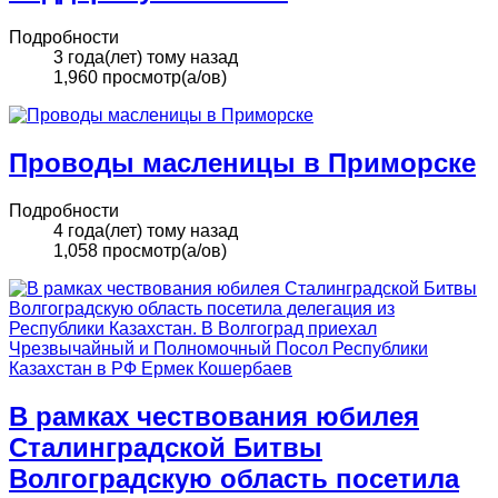
Подробности
3 года(лет) тому назад
1,960 просмотр(а/ов)
Проводы масленицы в Приморске
Подробности
4 года(лет) тому назад
1,058 просмотр(а/ов)
В рамках чествования юбилея
Сталинградской Битвы
Волгоградскую область посетила