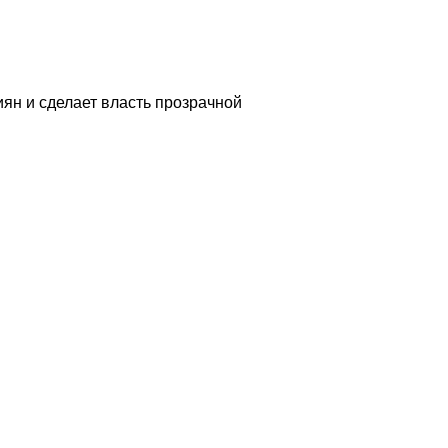
ян и сделает власть прозрачной