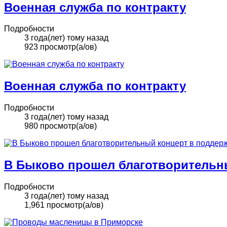
Военная служба по контракту
Подробности
3 года(лет) тому назад
923 просмотр(а/ов)
Военная служба по контракту
Подробности
3 года(лет) тому назад
980 просмотр(а/ов)
В Быково прошел благотворительн
Подробности
3 года(лет) тому назад
1,961 просмотр(а/ов)