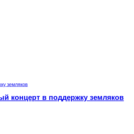
ый концерт в поддержку земляков