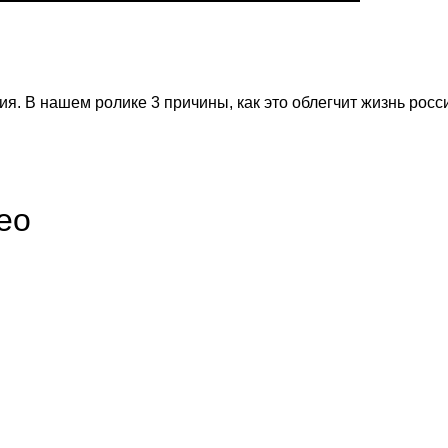
 В нашем ролике 3 причины, как это облегчит жизнь росси
ео