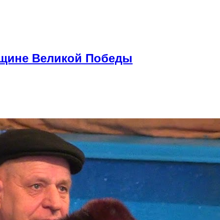
вщине Великой Победы