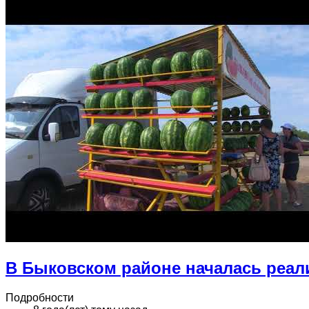
В Быковском районе началась реал
Подробности