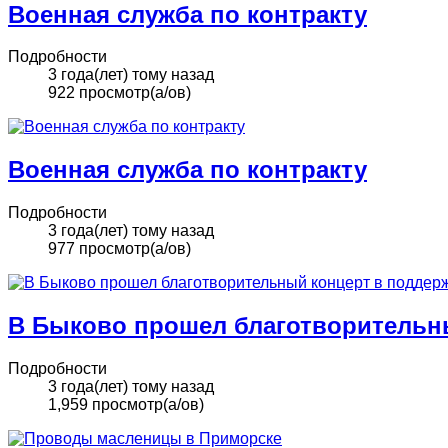
Военная служба по контракту
Подробности
3 года(лет) тому назад
922 просмотр(а/ов)
Военная служба по контракту
Подробности
3 года(лет) тому назад
977 просмотр(а/ов)
В Быково прошел благотворительн
Подробности
3 года(лет) тому назад
1,959 просмотр(а/ов)