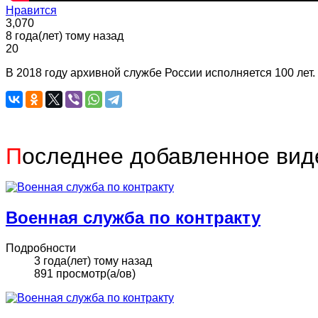
Нравится
3,070
8 года(лет) тому назад
20
В 2018 году архивной службе России исполняется 100 лет
П
оследнее добавленное вид
Военная служба по контракту
Подробности
3 года(лет) тому назад
891 просмотр(а/ов)