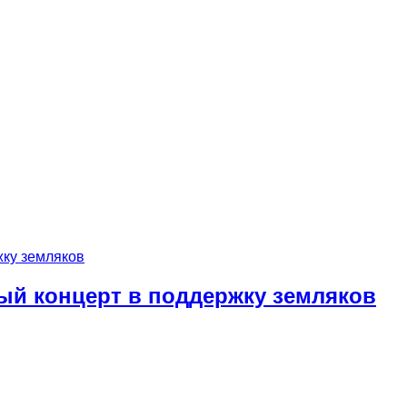
ый концерт в поддержку земляков