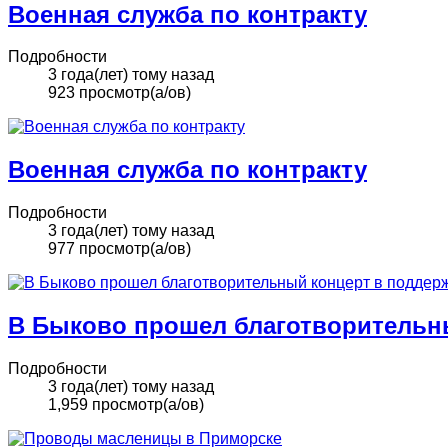
Военная служба по контракту
Подробности
3 года(лет) тому назад
923 просмотр(а/ов)
Военная служба по контракту
Подробности
3 года(лет) тому назад
977 просмотр(а/ов)
В Быково прошел благотворительн
Подробности
3 года(лет) тому назад
1,959 просмотр(а/ов)