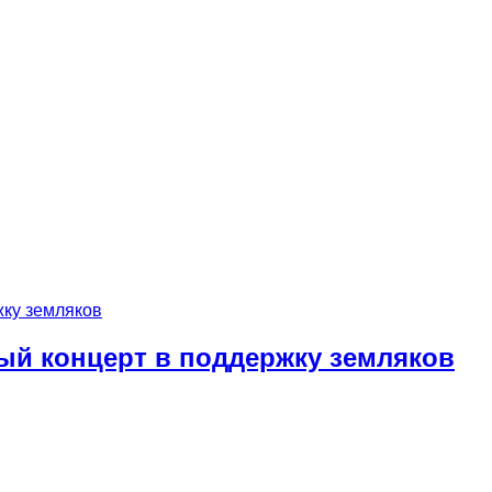
ый концерт в поддержку земляков