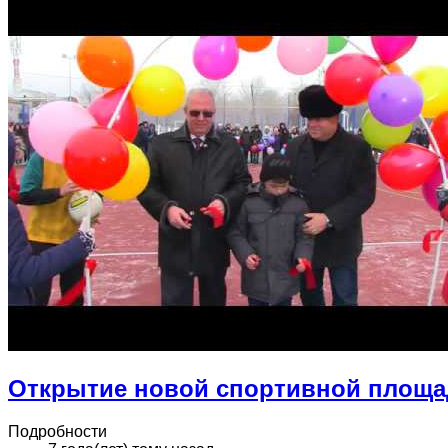
Открытие новой спортивной площа
Подробности