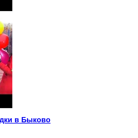
дки в Быково