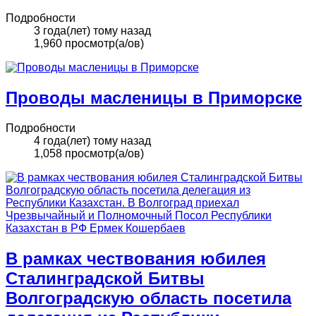
Подробности
3 года(лет) тому назад
1,960 просмотр(а/ов)
Проводы масленицы в Приморске
Подробности
4 года(лет) тому назад
1,058 просмотр(а/ов)
В рамках чествования юбилея
Сталинградской Битвы
Волгоградскую область посетила