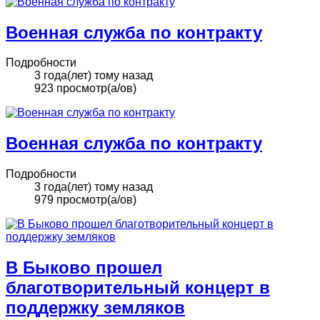
Военная служба по контракту
Подробности
3 года(лет) тому назад
923 просмотр(а/ов)
Военная служба по контракту
Подробности
3 года(лет) тому назад
979 просмотр(а/ов)
В Быково прошел
благотворительный концерт в
поддержку земляков