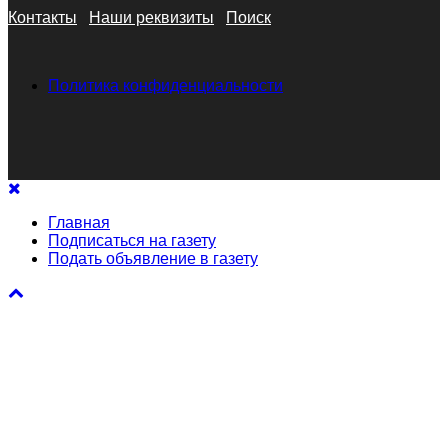
Контакты
Наши реквизиты
Поиск
Политика конфиденциальности
Главная
Подписаться на газету
Подать объявление в газету