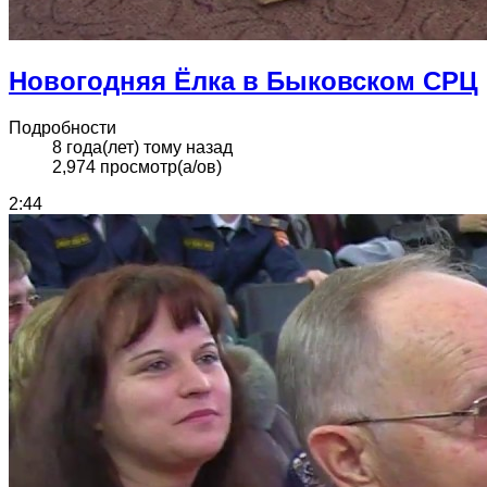
Новогодняя Ёлка в Быковском СРЦ
Подробности
8 года(лет) тому назад
2,974 просмотр(а/ов)
2:44