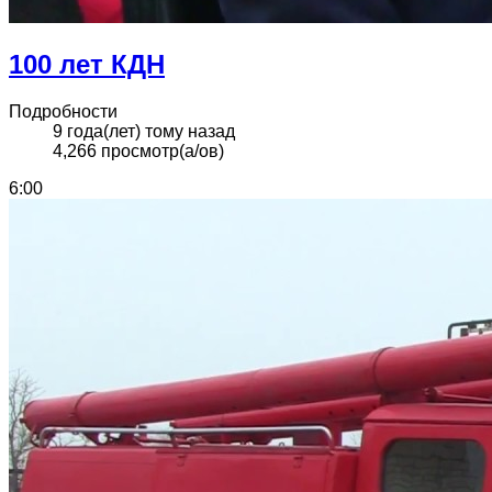
100 лет КДН
Подробности
9 года(лет) тому назад
4,266 просмотр(а/ов)
6:00