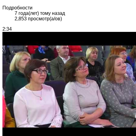
Подробности
7 года(лет) тому назад
2,853 просмотр(а/ов)
2:34