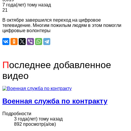
7 года(лет) тому назад
21
В октябре завершился переход на цифровое
телевидение. Многим пожилым людям в этом помогли
цифровые волонтеры
П
оследнее добавленное
видео
Военная служба по контракту
Подробности
3 года(лет) тому назад
892 просмотр(а/ов)