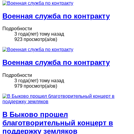
Военная служба по контракту
Подробности
3 года(лет) тому назад
923 просмотр(а/ов)
Военная служба по контракту
Подробности
3 года(лет) тому назад
979 просмотр(а/ов)
В Быково прошел
благотворительный концерт в
поддержку земляков