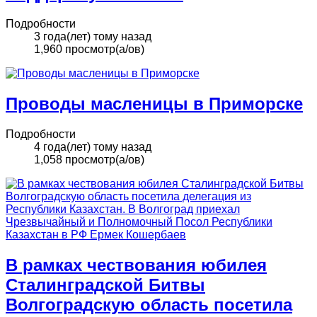
Подробности
3 года(лет) тому назад
1,960 просмотр(а/ов)
Проводы масленицы в Приморске
Подробности
4 года(лет) тому назад
1,058 просмотр(а/ов)
В рамках чествования юбилея
Сталинградской Битвы
Волгоградскую область посетила