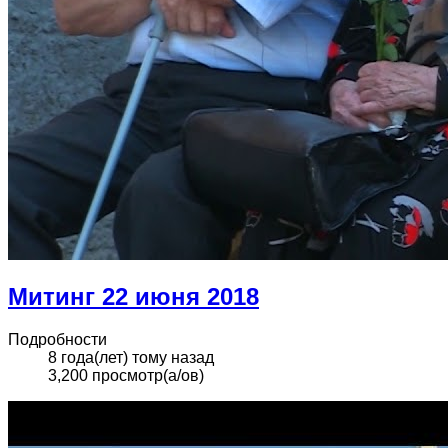
Митинг 22 июня 2018
Подробности
8 года(лет) тому назад
3,200 просмотр(а/ов)