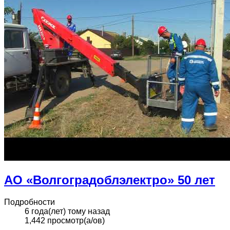
АО «Волгоградоблэлектро» 50 лет
Подробности
6 года(лет) тому назад
1,442 просмотр(а/ов)