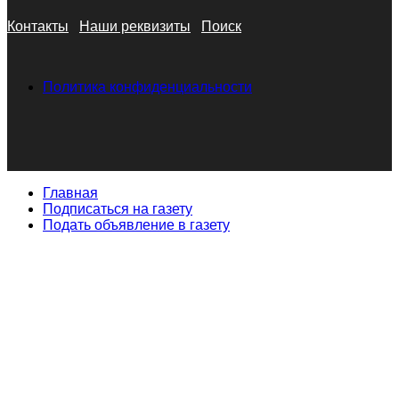
Контакты
Наши реквизиты
Поиск
Политика конфиденциальности
Главная
Подписаться на газету
Подать объявление в газету