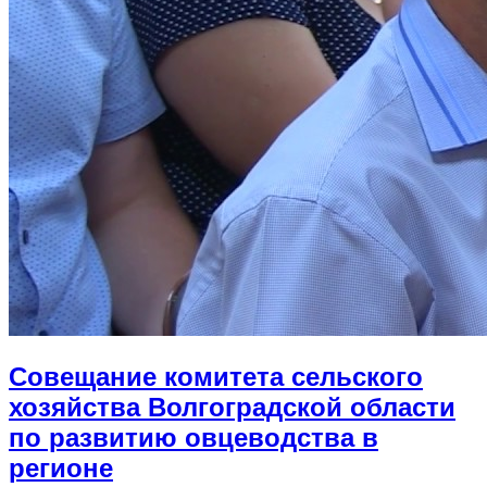
Совещание комитета сельского
хозяйства Волгоградской области
по развитию овцеводства в
регионе