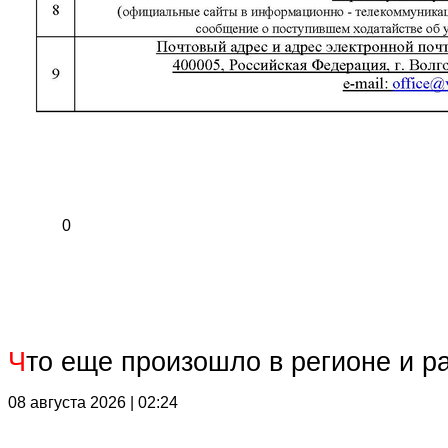
0
Ч
то еще произошло в регионе и р
08 августа 2026 | 02:24