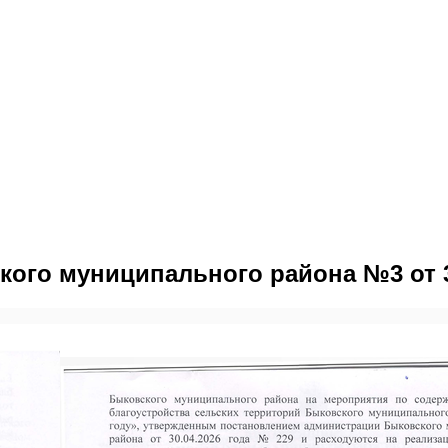
ого муниципального района №3 от 30