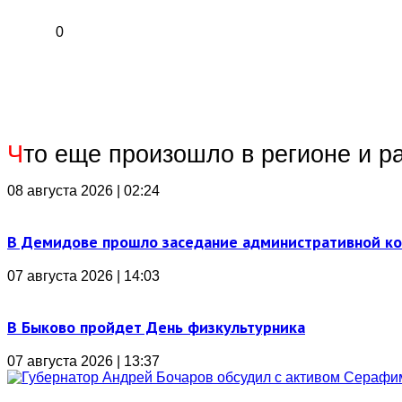
0
Ч
то еще произошло в регионе и р
08 августа 2026 | 02:24
В Демидове прошло заседание административной к
07 августа 2026 | 14:03
В Быково пройдет День физкультурника
07 августа 2026 | 13:37