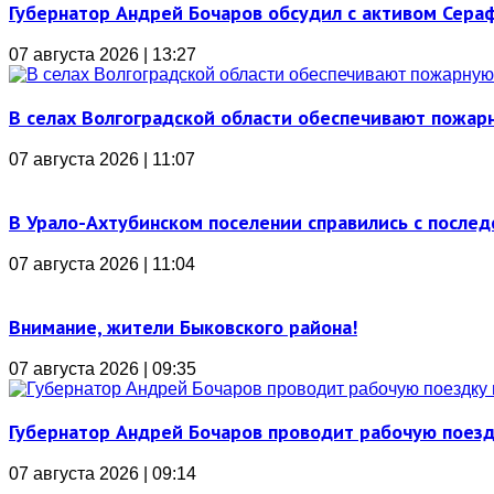
Губернатор Андрей Бочаров обсудил с активом Сера
07 августа 2026 | 13:27
В селах Волгоградской области обеспечивают пожар
07 августа 2026 | 11:07
В Урало-Ахтубинском поселении справились с послед
07 августа 2026 | 11:04
Внимание, жители Быковского района!
07 августа 2026 | 09:35
Губернатор Андрей Бочаров проводит рабочую поез
07 августа 2026 | 09:14