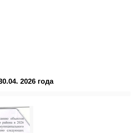
.04. 2026 года