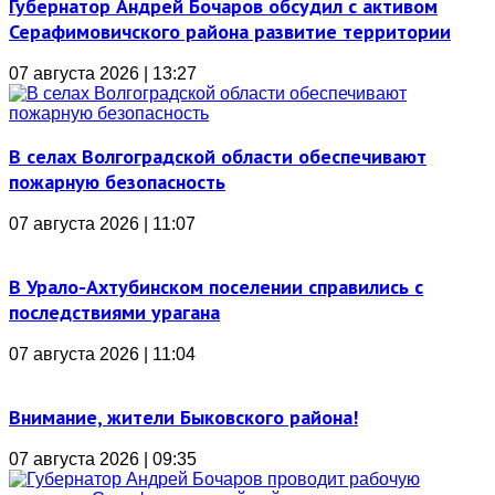
Губернатор Андрей Бочаров обсудил с активом
Серафимовичского района развитие территории
07 августа 2026 | 13:27
В селах Волгоградской области обеспечивают
пожарную безопасность
07 августа 2026 | 11:07
В Урало-Ахтубинском поселении справились с
последствиями урагана
07 августа 2026 | 11:04
Внимание, жители Быковского района!
07 августа 2026 | 09:35