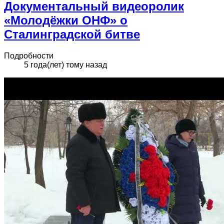
Документальный видеоролик
«Молодёжки ОНФ» о
Сталинградской битве
Подробности
5 года(лет) тому назад