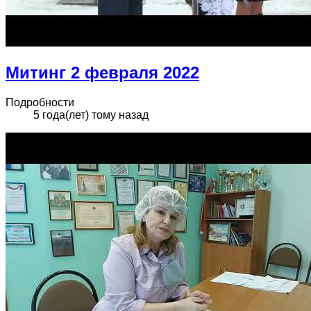
Митинг 2 февраля 2022
Подробности
5 года(лет) тому назад