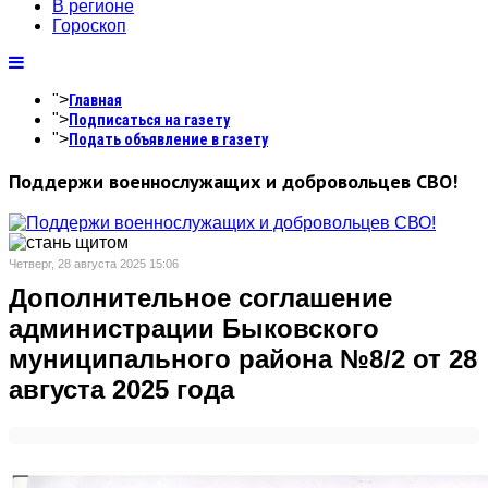
В регионе
Гороскоп
">
Главная
">
Подписаться на газету
">
Подать объявление в газету
Поддержи военнослужащих и добровольцев СВО!
Четверг, 28 августа 2025 15:06
Дополнительное соглашение
администрации Быковского
муниципального района №8/2 от 28
августа 2025 года