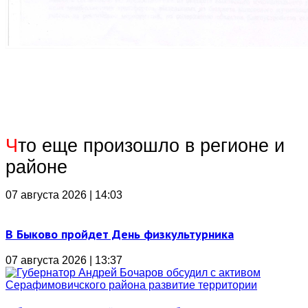
Ч
то еще произошло в регионе и
районе
07 августа 2026 | 14:03
В Быково пройдет День физкультурника
07 августа 2026 | 13:37