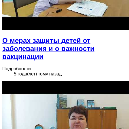
О мерах защиты детей от
заболевания и о важности
вакцинации
Подробности
5 года(лет) тому назад