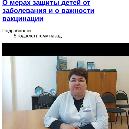
О мерах защиты детей от
заболевания и о важности
вакцинации
Подробности
5 года(лет) тому назад