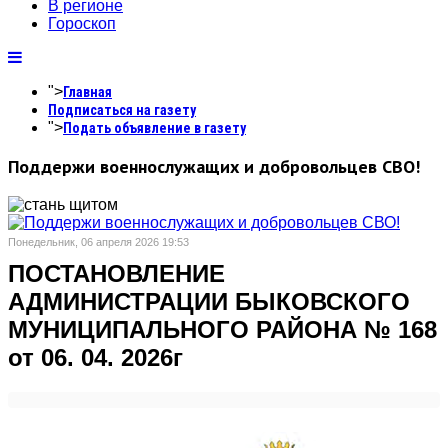
В регионе
Гороскоп
">
Главная
Подписаться на газету
">
Подать объявление в газету
Поддержи военнослужащих и добровольцев СВО!
Понедельник, 06 апреля 2026 19:53
ПОСТАНОВЛЕНИЕ
АДМИНИСТРАЦИИ БЫКОВСКОГО
МУНИЦИПАЛЬНОГО РАЙОНА № 168
от 06. 04. 2026г