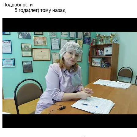
Подробности
5 года(лет) тому назад