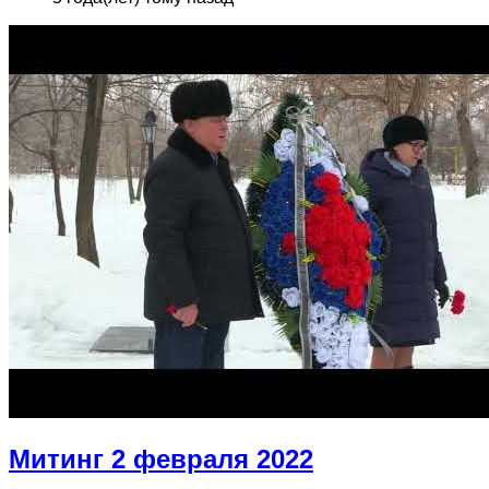
Митинг 2 февраля 2022