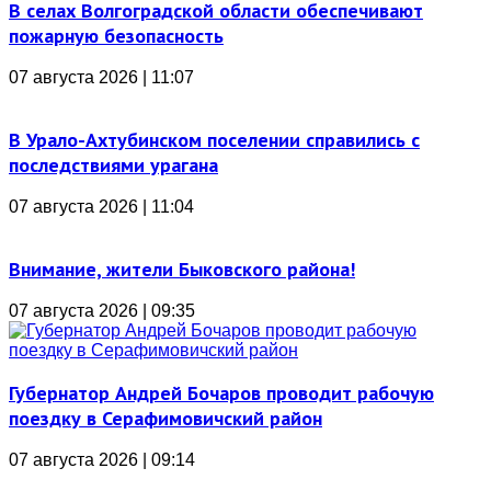
В селах Волгоградской области обеспечивают
пожарную безопасность
07 августа 2026 | 11:07
В Урало-Ахтубинском поселении справились с
последствиями урагана
07 августа 2026 | 11:04
Внимание, жители Быковского района!
07 августа 2026 | 09:35
Губернатор Андрей Бочаров проводит рабочую
поездку в Серафимовичский район
07 августа 2026 | 09:14