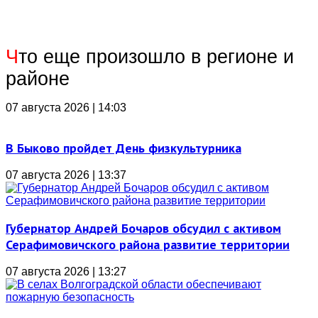
Ч
то еще произошло в регионе и
районе
07 августа 2026 | 14:03
В Быково пройдет День физкультурника
07 августа 2026 | 13:37
Губернатор Андрей Бочаров обсудил с активом
Серафимовичского района развитие территории
07 августа 2026 | 13:27