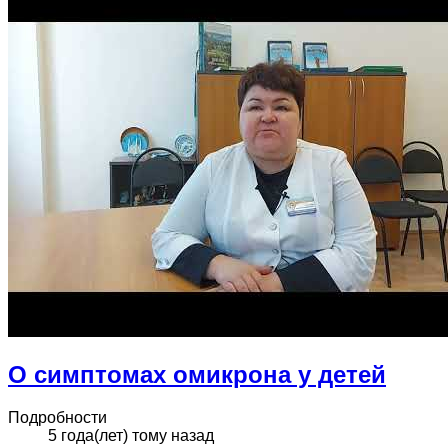
О симптомах омикрона у детей
Подробности
5 года(лет) тому назад