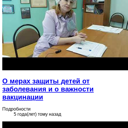
О мерах защиты детей от
заболевания и о важности
вакцинации
Подробности
5 года(лет) тому назад