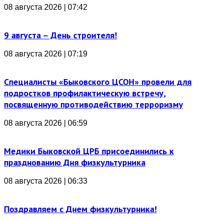
08 августа 2026 | 07:42
9 августа – День строителя!
08 августа 2026 | 07:19
Специалисты «Быковского ЦСОН» провели для
подростков профилактическую встречу,
посвященную противодействию терроризму
08 августа 2026 | 06:59
Медики Быковской ЦРБ присоединились к
празднованию Дня физкультурника
08 августа 2026 | 06:33
Поздравляем с Днем физкультурника!