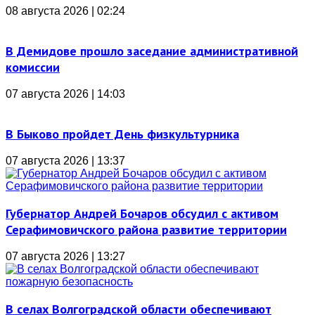
08 августа 2026 | 02:24
В Демидове прошло заседание административной
комиссии
07 августа 2026 | 14:03
В Быково пройдет День физкультурника
07 августа 2026 | 13:37
Губернатор Андрей Бочаров обсудил с активом
Серафимовичского района развитие территории
07 августа 2026 | 13:27
В селах Волгоградской области обеспечивают