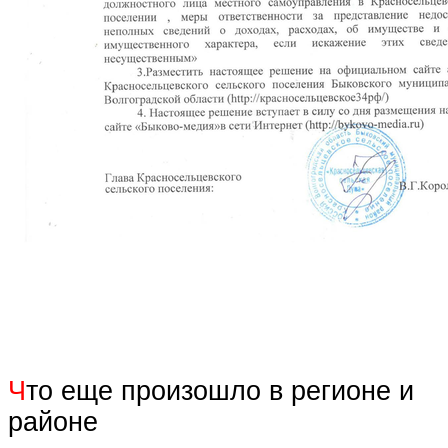
Ч
то еще произошло в регионе и
районе