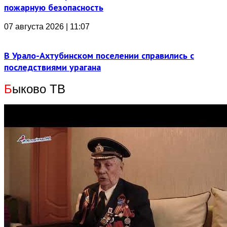
пожарную безопасность
07 августа 2026 | 11:07
В Урало-Ахтубинском поселении справились с
последствиями урагана
Б
ыково ТВ