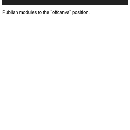
Publish modules to the "offcanvs" position.