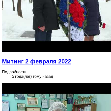
Митинг 2 февраля 2022
Подробности
5 года(лет) тому назад