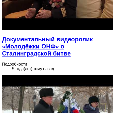
Документальный видеоролик
«Молодёжки ОНФ» о
Сталинградской битве
Подробности
5 года(лет) тому назад