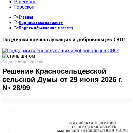
В регионе
Гороскоп
">
Главная
">
Подписаться на газету
">
Подать объявление в газету
Поддержи военнослужащих и добровольцев СВО!
Среда, 08 июля 2026 15:59
Решение Красносельцевской
сельской Думы от 29 июня 2026 г.
№ 28/99