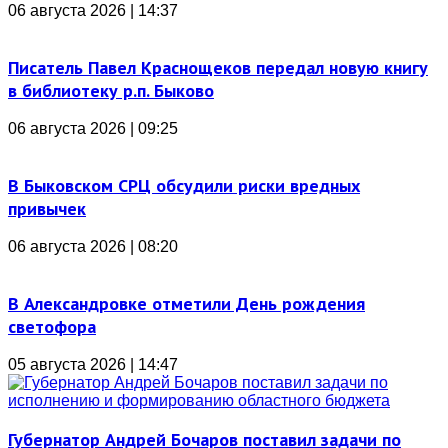
06 августа 2026 | 14:37
Писатель Павел Краснощеков передал новую книгу
в библиотеку р.п. Быково
06 августа 2026 | 09:25
В Быковском СРЦ обсудили риски вредных
привычек
06 августа 2026 | 08:20
В Александровке отметили День рождения
светофора
05 августа 2026 | 14:47
Губернатор Андрей Бочаров поставил задачи по