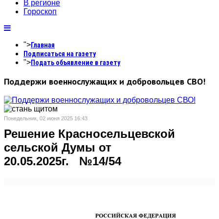
В регионе
Гороскоп
">
Главная
Подписаться на газету
">
Подать объявление в газету
Поддержи военнослужащих и добровольцев СВО!
Понедельник, 02 июня 2025 16:43
Решение Красносельцевской
сельской Думы от
20.05.2025г. №14/54