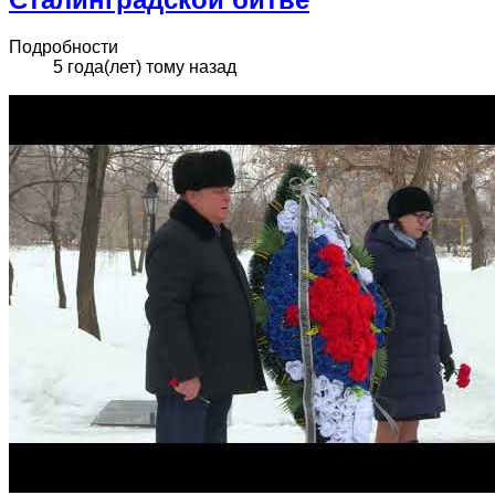
Подробности
5 года(лет) тому назад