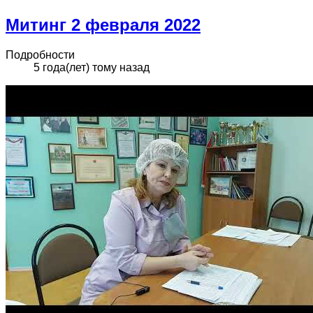
Митинг 2 февраля 2022
Подробности
5 года(лет) тому назад