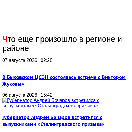
Ч
то еще произошло в регионе и
районе
07 августа 2026 | 02:28
В Быковском ЦСОН состоялась встреча с Виктором
Жуковым
06 августа 2026 | 15:42
Губернатор Андрей Бочаров встретился с
выпускниками «Сталинградского призыва»