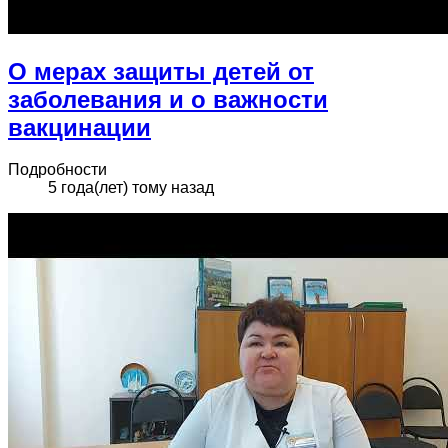
О мерах защиты детей от
заболевания и о важности
вакцинации
Подробности
5 года(лет) тому назад