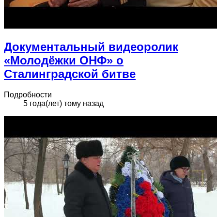
Документальный видеоролик
«Молодёжки ОНФ» о
Сталинградской битве
Подробности
5 года(лет) тому назад