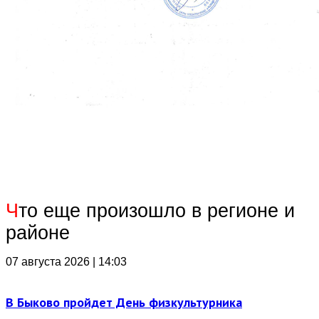
Ч
то еще произошло в регионе и
районе
07 августа 2026 | 14:03
В Быково пройдет День физкультурника