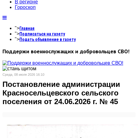
В регионе
Гороскоп
">
Главная
">
Подписаться на газету
">
Подать объявление в газету
Поддержи военнослужащих и добровольцев СВО!
Среда, 08 июля 2026 16:10
Постановление администрации
Красносельцевского сельского
поселения от 24.06.2026 г. № 45