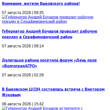
Внимание, жители Быковского района!
07 августа 2026 | 09:35
Губернатор Андрей Бочаров проводит рабочую
поездку в Серафимовичский район
07 августа 2026 | 09:14
Делегация района посетила форум «День поля
«ВолгоградАГРО»
07 августа 2026 | 02:28
В Быковском ЦСОН состоялась встреча с Виктором
Жуковым
06 августа 2026 | 15:42