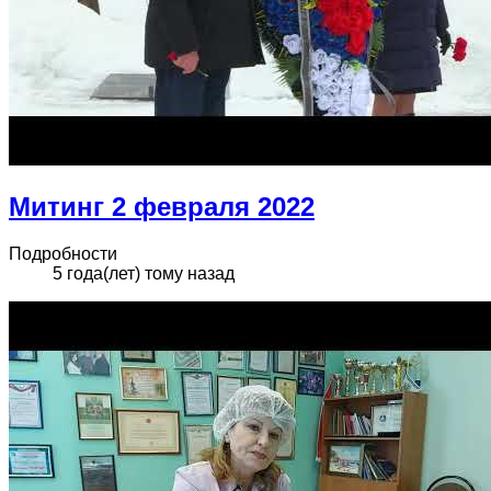
Митинг 2 февраля 2022
Подробности
5 года(лет) тому назад