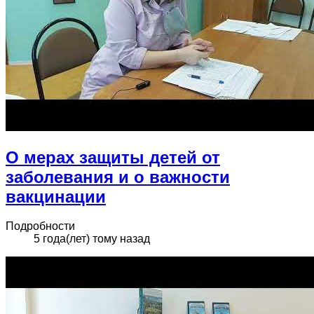
О мерах защиты детей от
заболевания и о важности
вакцинации
Подробности
5 года(лет) тому назад