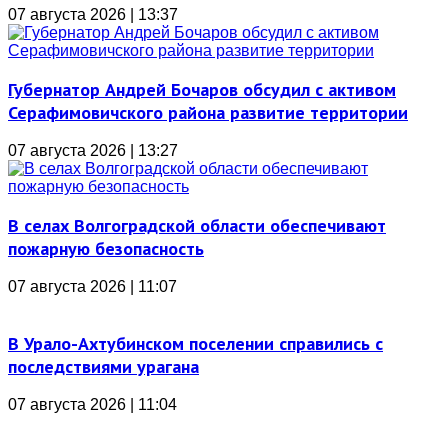
07 августа 2026 | 13:37
Губернатор Андрей Бочаров обсудил с активом
Серафимовичского района развитие территории
07 августа 2026 | 13:27
В селах Волгоградской области обеспечивают
пожарную безопасность
07 августа 2026 | 11:07
В Урало-Ахтубинском поселении справились с
последствиями урагана
07 августа 2026 | 11:04