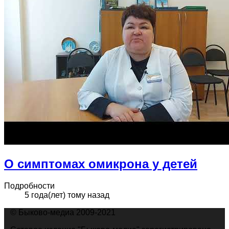
О симптомах омикрона у детей
Подробности
5 года(лет) тому назад
© Быково-медиа 2009-2021