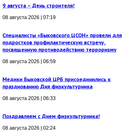
9 августа – День строителя!
08 августа 2026 | 07:19
Специалисты «Быковского ЦСОН» провели для
подростков профилактическую встречу,
посвященную противодействию терроризму
08 августа 2026 | 06:59
Медики Быковской ЦРБ присоединились к
празднованию Дня физкультурника
08 августа 2026 | 06:33
Поздравляем с Днем физкультурника!
08 августа 2026 | 02:24