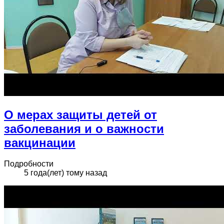
О мерах защиты детей от
заболевания и о важности
вакцинации
Подробности
5 года(лет) тому назад