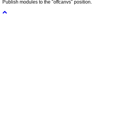
Publish modules to the "offcanvs" position.