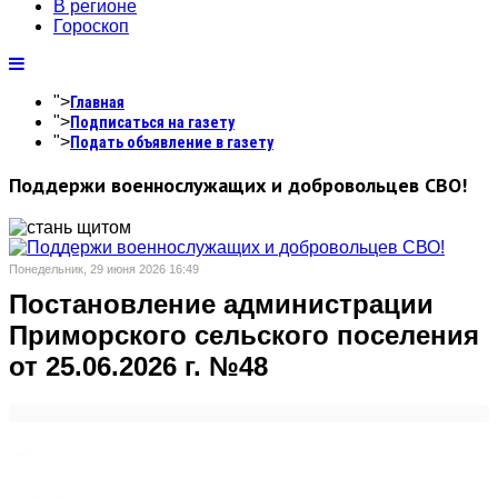
В регионе
Гороскоп
">
Главная
">
Подписаться на газету
">
Подать объявление в газету
Поддержи военнослужащих и добровольцев СВО!
Понедельник, 29 июня 2026 16:49
Постановление администрации
Приморского сельского поселения
от 25.06.2026 г. №48