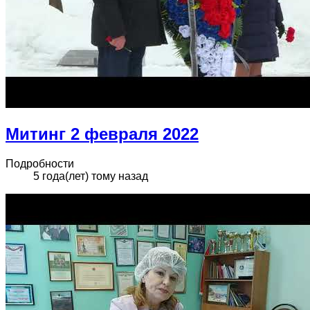
Митинг 2 февраля 2022
Подробности
5 года(лет) тому назад