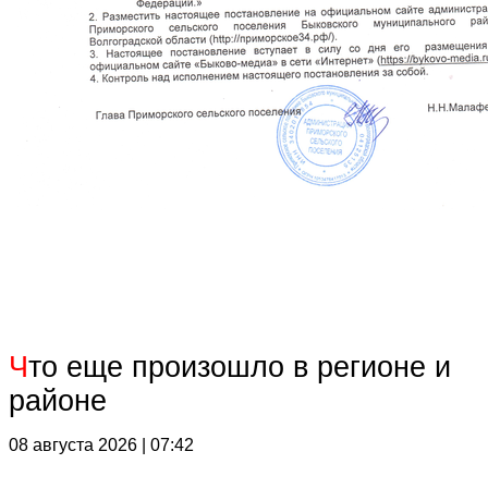
Ч
то еще произошло в регионе и
районе
08 августа 2026 | 07:42