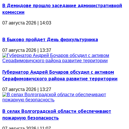
В Демидове прошло заседание административной
комиссии
07 августа 2026 | 14:03
В Быково пройдет День физкультурника
07 августа 2026 | 13:37
Губернатор Андрей Бочаров обсудил с активом
Серафимовичского района развитие территории
07 августа 2026 | 13:27
В селах Волгоградской области обеспечивают
пожарную безопасность
07 августа 2026 | 11:07