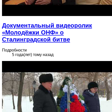
Документальный видеоролик
«Молодёжки ОНФ» о
Сталинградской битве
Подробности
5 года(лет) тому назад