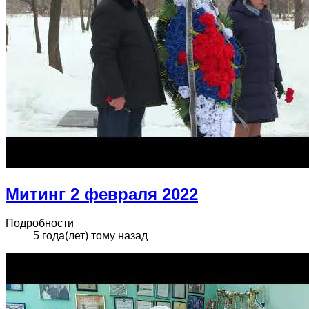
Митинг 2 февраля 2022
Подробности
5 года(лет) тому назад