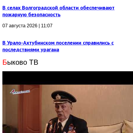
В селах Волгоградской области обеспечивают
пожарную безопасность
07 августа 2026 | 11:07
В Урало-Ахтубинском поселении справились с
последствиями урагана
Б
ыково ТВ