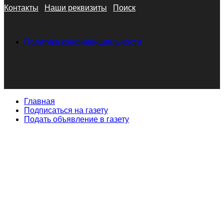
Контакты
Наши реквизиты
Поиск
Политика конфиденциальности
Главная
Подписаться на газету
Подать объявление в газету