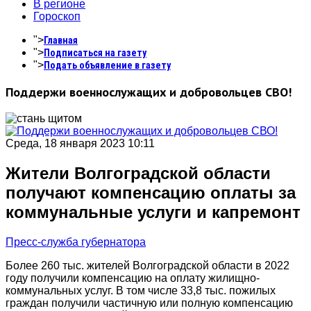
В регионе
Гороскоп
">
Главная
">
Подписаться на газету
">
Подать объявление в газету
Поддержи военнослужащих и добровольцев СВО!
Среда, 18 января 2023 10:11
Жители Волгоградской области
получают компенсацию оплаты за
коммунальные услуги и капремонт
Пресс-служба губернатора
Более 260 тыс. жителей Волгоградской области в 2022
году получили компенсацию на оплату жилищно-
коммунальных услуг. В том числе 33,8 тыс. пожилых
граждан получили частичную или полную компенсацию