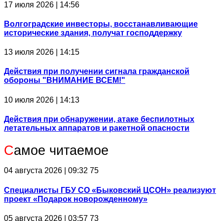
17 июля 2026 | 14:56
Волгоградские инвесторы, восстанавливающие
исторические здания, получат господдержку
13 июля 2026 | 14:15
Действия при получении сигнала гражданской
обороны "ВНИМАНИЕ ВСЕМ!"
10 июля 2026 | 14:13
Действия при обнаружении, атаке беспилотных
летательных аппаратов и ракетной опасности
С
амое читаемое
04 августа 2026 | 09:32
75
Специалисты ГБУ СО «Быковский ЦСОН» реализуют
проект «Подарок новорожденному»
05 августа 2026 | 03:57
73