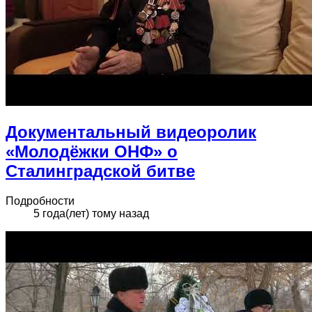
Документальный видеоролик
«Молодёжки ОНФ» о
Сталинградской битве
Подробности
5 года(лет) тому назад