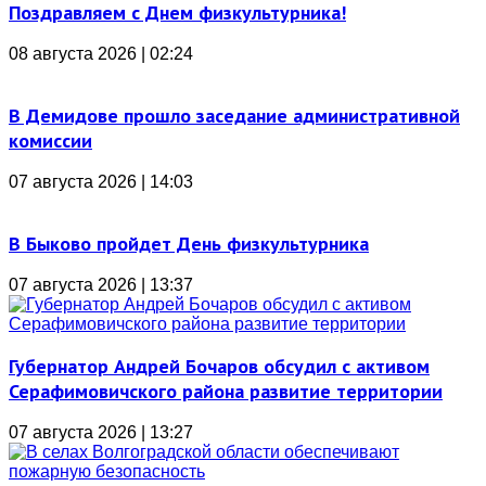
Поздравляем с Днем физкультурника!
08 августа 2026 | 02:24
В Демидове прошло заседание административной
комиссии
07 августа 2026 | 14:03
В Быково пройдет День физкультурника
07 августа 2026 | 13:37
Губернатор Андрей Бочаров обсудил с активом
Серафимовичского района развитие территории
07 августа 2026 | 13:27