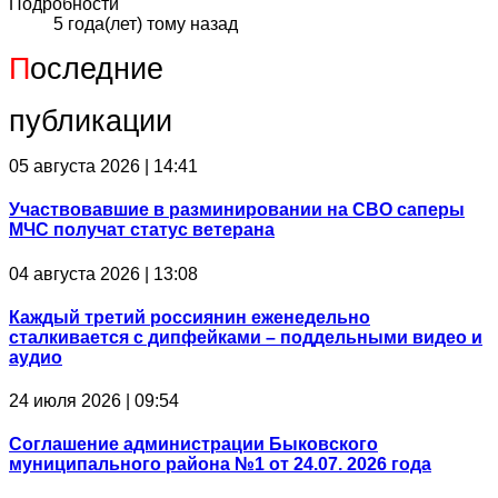
Подробности
5 года(лет) тому назад
П
оследние
публикации
05 августа 2026 | 14:41
Участвовавшие в разминировании на СВО саперы
МЧС получат статус ветерана
04 августа 2026 | 13:08
Каждый третий россиянин еженедельно
сталкивается с дипфейками – поддельными видео и
аудио
24 июля 2026 | 09:54
Соглашение администрации Быковского
муниципального района №1 от 24.07. 2026 года