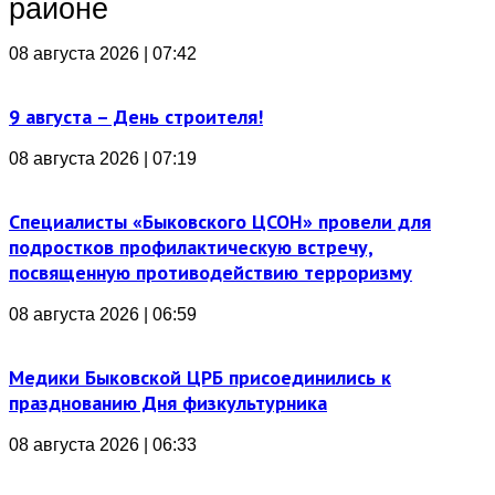
районе
08 августа 2026 | 07:42
9 августа – День строителя!
08 августа 2026 | 07:19
Специалисты «Быковского ЦСОН» провели для
подростков профилактическую встречу,
посвященную противодействию терроризму
08 августа 2026 | 06:59
Медики Быковской ЦРБ присоединились к
празднованию Дня физкультурника
08 августа 2026 | 06:33