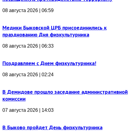
08 августа 2026 | 06:59
Медики Быковской ЦРБ присоединились к
празднованию Дня физкультурника
08 августа 2026 | 06:33
Поздравляем с Днем физкультурника!
08 августа 2026 | 02:24
В Демидове прошло заседание административной
комиссии
07 августа 2026 | 14:03
В Быково пройдет День физкультурника