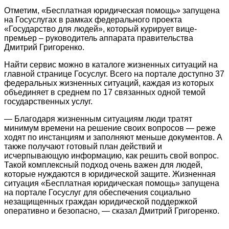
Отметим, «Бесплатная юридическая помощь» запущена
на Госуслугах в рамках федерального проекта
«Государство для людей», который курирует вице-
премьер – руководитель аппарата правительства
Дмитрий Григоренко.
Найти сервис можно в каталоге жизненных ситуаций на
главной странице Госуслуг. Всего на портале доступно 37
федеральных жизненных ситуаций, каждая из которых
объединяет в среднем по 17 связанных одной темой
государственных услуг.
— Благодаря жизненным ситуациям люди тратят
минимум времени на решение своих вопросов — реже
ходят по инстанциям и заполняют меньше документов. А
также получают готовый план действий и
исчерпывающую информацию, как решить свой вопрос.
Такой комплексный подход очень важен для людей,
которые нуждаются в юридической защите. Жизненная
ситуация «Бесплатная юридическая помощь» запущена
на портале Госуслуг для обеспечения социально
незащищенных граждан юридической поддержкой
оперативно и безопасно, — сказал Дмитрий Григоренко.