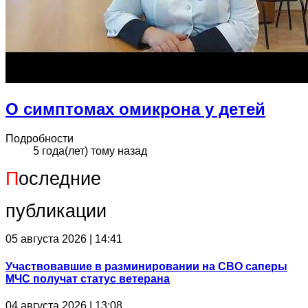
О симптомах омикрона у детей
Подробности
5 года(лет) тому назад
П
оследние
публикации
05 августа 2026 | 14:41
Участвовавшие в разминировании на СВО саперы
МЧС получат статус ветерана
04 августа 2026 | 13:08