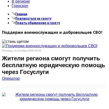
В регионе
Гороскоп
">
Главная
">
Подписаться на газету
">
Подать объявление в газету
Поддержи военнослужащих и добровольцев СВО!
Пятница, 10 октября 2025 09:39
Жители региона смогут получить
бесплатную юридическую помощь
через Госуслуги
Оператор