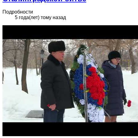
Подробности
5 года(лет) тому назад