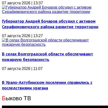
07 августа 2026 | 13:37
Губернатор Андрей Бочаров обсудил с активом
Серафимовичского района развитие территории
07 августа 2026 | 13:27
В селах Волгоградской области обеспечивают
пожарную безопасность
07 августа 2026 | 11:07
В Урало-Ахтубинском поселении справились с
последствиями урагана
Б
ыково ТВ