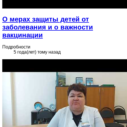
О мерах защиты детей от
заболевания и о важности
вакцинации
Подробности
5 года(лет) тому назад