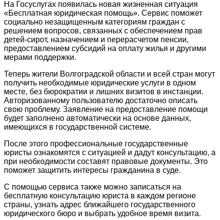
На Госуслугах появилась новая жизненная ситуация
«Бесплатная юридическая помощь». Сервис поможет
социально незащищенным категориям граждан с
решением вопросов, связанных с обеспечением прав
детей-сирот, назначением и перерасчетом пенсии,
предоставлением субсидий на оплату жилья и другими
мерами поддержки.
Теперь жители Волгоградской области и всей стран могут
получить необходимые юридические услуги в одном
месте, без бюрократии и лишних визитов в инстанции.
Авторизованному пользователю достаточно описать
свою проблему. Заявление на предоставление помощи
будет заполнено автоматически на основе данных,
имеющихся в государственной системе.
После этого профессиональные государственные
юристы ознакомятся с ситуацией и дадут консультацию, а
при необходимости составят правовые документы. Это
поможет защитить интересы гражданина в суде.
С помощью сервиса также можно записаться на
бесплатную консультацию юриста в каждом регионе
страны, узнать адрес ближайшего государственного
юридического бюро и выбрать удобное время визита.