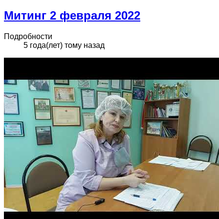
Митинг 2 февраля 2022
Подробности
5 года(лет) тому назад