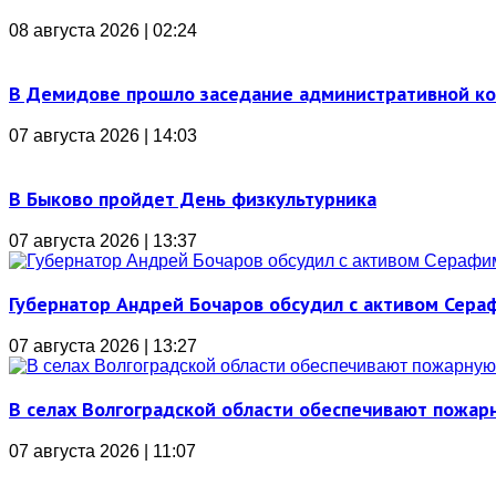
08 августа 2026 | 02:24
В Демидове прошло заседание административной к
07 августа 2026 | 14:03
В Быково пройдет День физкультурника
07 августа 2026 | 13:37
Губернатор Андрей Бочаров обсудил с активом Сера
07 августа 2026 | 13:27
В селах Волгоградской области обеспечивают пожар
07 августа 2026 | 11:07