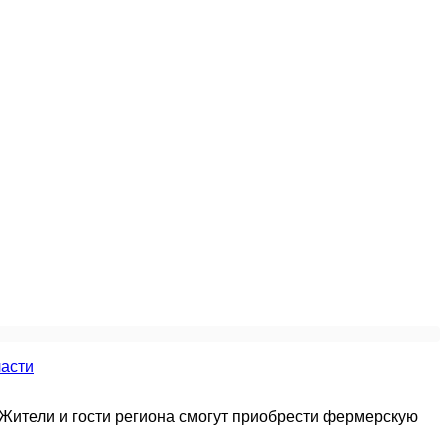
Жители и гости региона смогут приобрести фермерскую