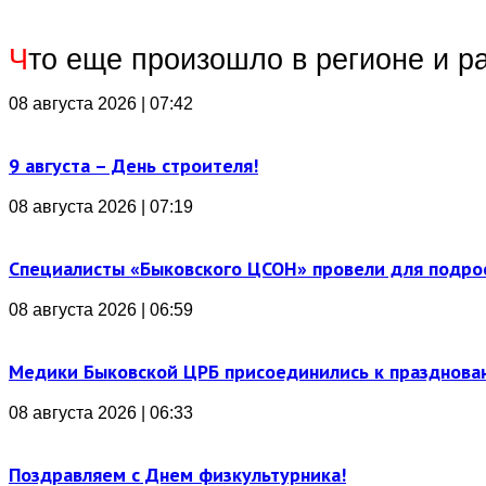
Ч
то еще произошло в регионе и р
08 августа 2026 | 07:42
9 августа – День строителя!
08 августа 2026 | 07:19
Специалисты «Быковского ЦСОН» провели для подро
08 августа 2026 | 06:59
Медики Быковской ЦРБ присоединились к празднова
08 августа 2026 | 06:33
Поздравляем с Днем физкультурника!