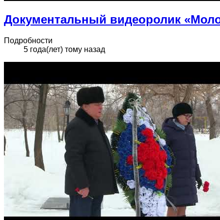
Документальный видеоролик «Моло
Подробности
5 года(лет) тому назад