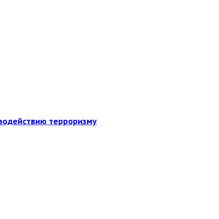
иводействию терроризму