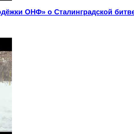
дёжки ОНФ» о Сталинградской битв