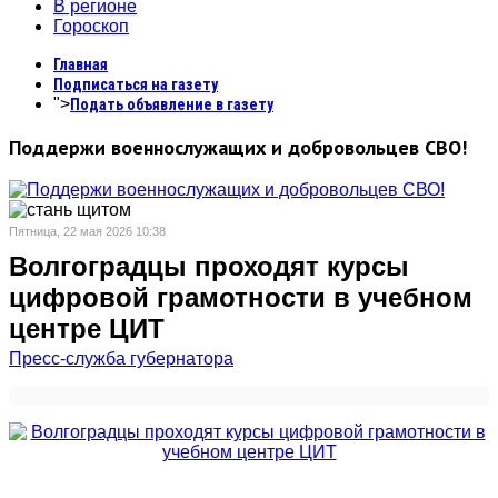
В регионе
Гороскоп
Главная
Подписаться на газету
">
Подать объявление в газету
Поддержи военнослужащих и добровольцев СВО!
Пятница, 22 мая 2026 10:38
Волгоградцы проходят курсы
цифровой грамотности в учебном
центре ЦИТ
Пресс-служба губернатора