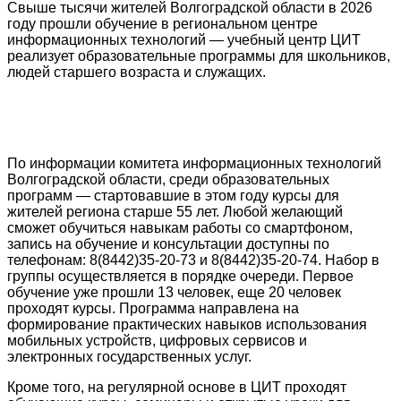
Свыше тысячи жителей Волгоградской области в 2026
году прошли обучение в региональном центре
информационных технологий — учебный центр ЦИТ
реализует образовательные программы для школьников,
людей старшего возраста и служащих.
По информации комитета информационных технологий
Волгоградской области, среди образовательных
программ — стартовавшие в этом году курсы для
жителей региона старше 55 лет. Любой желающий
сможет обучиться навыкам работы со смартфоном,
запись на обучение и консультации доступны по
телефонам: 8(8442)35-20-73 и 8(8442)35-20-74. Набор в
группы осуществляется в порядке очереди. Первое
обучение уже прошли 13 человек, еще 20 человек
проходят курсы. Программа направлена на
формирование практических навыков использования
мобильных устройств, цифровых сервисов и
электронных государственных услуг.
Кроме того, на регулярной основе в ЦИТ проходят