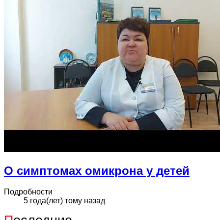
О симптомах омикрона у детей
Подробности
5 года(лет) тому назад