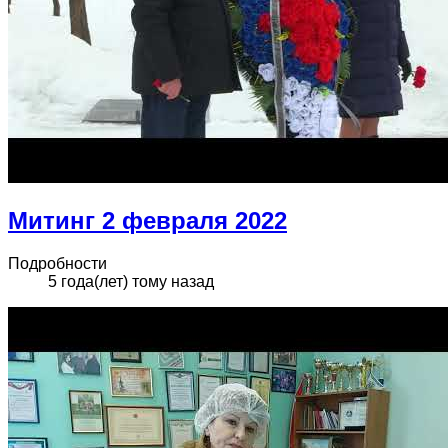
Митинг 2 февраля 2022
Подробности
5 года(лет) тому назад