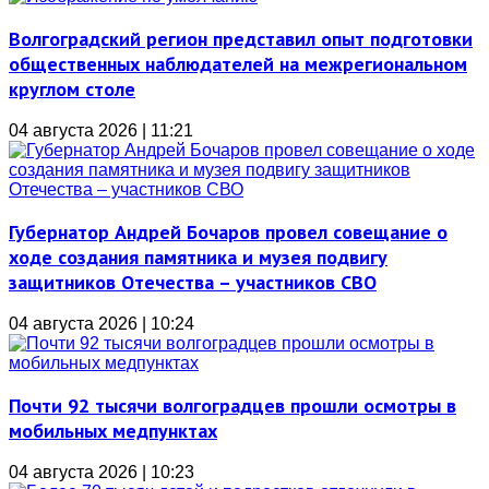
Волгоградский регион представил опыт подготовки
общественных наблюдателей на межрегиональном
круглом столе
04 августа 2026 | 11:21
Губернатор Андрей Бочаров провел совещание о
ходе создания памятника и музея подвигу
защитников Отечества – участников СВО
04 августа 2026 | 10:24
Почти 92 тысячи волгоградцев прошли осмотры в
мобильных медпунктах
04 августа 2026 | 10:23