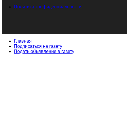
Политика конфиденциальности
Главная
Подписаться на газету
Подать объявление в газету