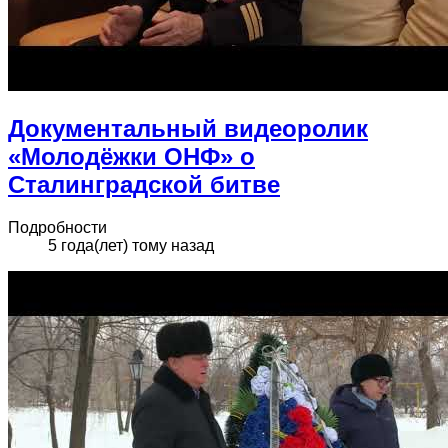
Документальный видеоролик
«Молодёжки ОНФ» о
Сталинградской битве
Подробности
5 года(лет) тому назад