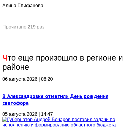
Алина Епифанова
Прочитано
219
раз
Ч
то еще произошло в регионе и
районе
06 августа 2026 | 08:20
В Александровке отметили День рождения
светофора
05 августа 2026 | 14:47