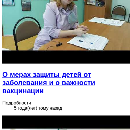
О мерах защиты детей от
заболевания и о важности
вакцинации
Подробности
5 года(лет) тому назад