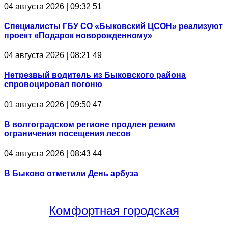
04 августа 2026 | 09:32
51
Специалисты ГБУ СО «Быковский ЦСОН» реализуют
проект «Подарок новорожденному»
04 августа 2026 | 08:21
49
Нетрезвый водитель из Быковского района
спровоцировал погоню
01 августа 2026 | 09:50
47
В волгоградском регионе продлен режим
ограничения посещения лесов
04 августа 2026 | 08:43
44
В Быково отметили День арбуза
Комфортная
городская