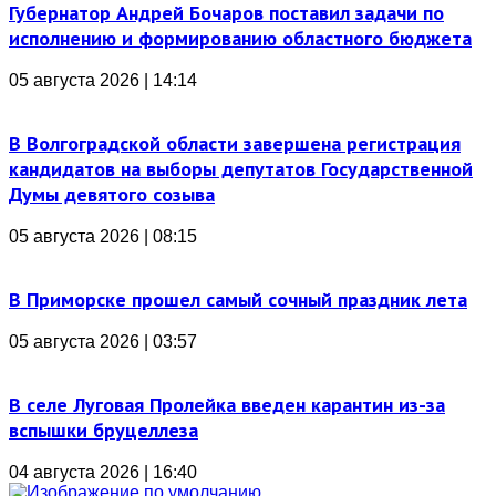
Губернатор Андрей Бочаров поставил задачи по
исполнению и формированию областного бюджета
05 августа 2026 | 14:14
В Волгоградской области завершена регистрация
кандидатов на выборы депутатов Государственной
Думы девятого созыва
05 августа 2026 | 08:15
В Приморске прошел самый сочный праздник лета
05 августа 2026 | 03:57
В селе Луговая Пролейка введен карантин из-за
вспышки бруцеллеза
04 августа 2026 | 16:40