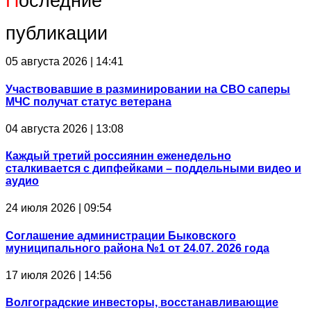
П
оследние
публикации
05 августа 2026 | 14:41
Участвовавшие в разминировании на СВО саперы
МЧС получат статус ветерана
04 августа 2026 | 13:08
Каждый третий россиянин еженедельно
сталкивается с дипфейками – поддельными видео и
аудио
24 июля 2026 | 09:54
Соглашение администрации Быковского
муниципального района №1 от 24.07. 2026 года
17 июля 2026 | 14:56
Волгоградские инвесторы, восстанавливающие