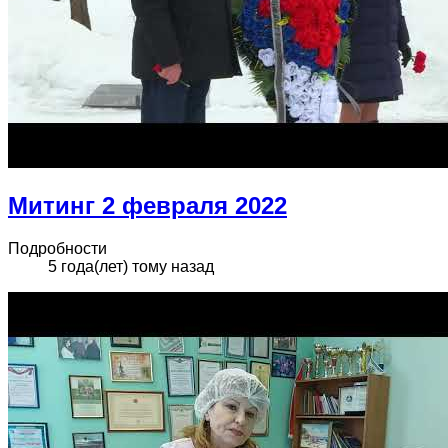
Митинг 2 февраля 2022
Подробности
5 года(лет) тому назад