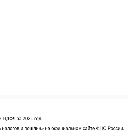
 НДФЛ за 2021 год.
а налогов и пошлин» на официальном сайте ФНС России.