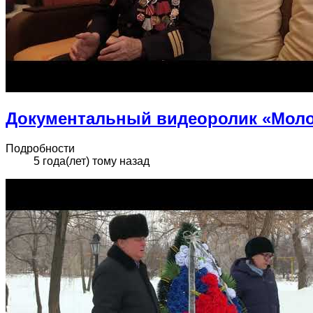
Документальный видеоролик «Моло
Подробности
5 года(лет) тому назад