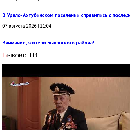
В Урало-Ахтубинском поселении справились с послед
07 августа 2026 | 11:04
Внимание, жители Быковского района!
Б
ыково ТВ