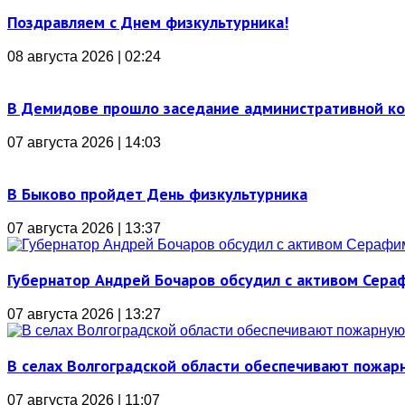
Поздравляем с Днем физкультурника!
08 августа 2026 | 02:24
В Демидове прошло заседание административной к
07 августа 2026 | 14:03
В Быково пройдет День физкультурника
07 августа 2026 | 13:37
Губернатор Андрей Бочаров обсудил с активом Сера
07 августа 2026 | 13:27
В селах Волгоградской области обеспечивают пожар
07 августа 2026 | 11:07