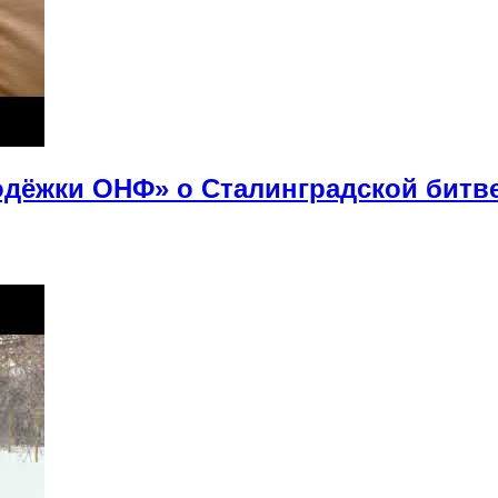
дёжки ОНФ» о Сталинградской битв