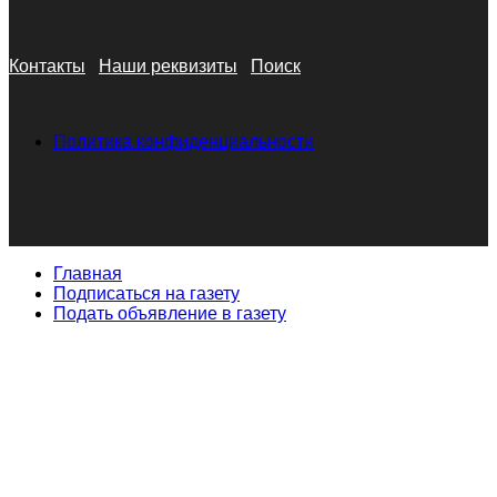
Контакты
Наши реквизиты
Поиск
Политика конфиденциальности
Главная
Подписаться на газету
Подать объявление в газету