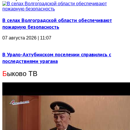
В селах Волгоградской области обеспечивают
пожарную безопасность
07 августа 2026 | 11:07
В Урало-Ахтубинском поселении справились с
последствиями урагана
Б
ыково ТВ