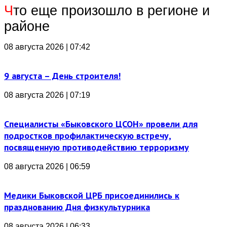
Ч
то еще произошло в регионе и
районе
08 августа 2026 | 07:42
9 августа – День строителя!
08 августа 2026 | 07:19
Специалисты «Быковского ЦСОН» провели для
подростков профилактическую встречу,
посвященную противодействию терроризму
08 августа 2026 | 06:59
Медики Быковской ЦРБ присоединились к
празднованию Дня физкультурника
08 августа 2026 | 06:33