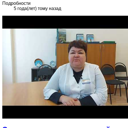
Подробности
5 года(лет) тому назад