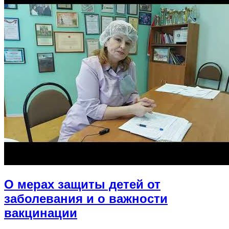
О мерах защиты детей от
заболевания и о важности
вакцинации