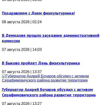
Поздравляем с Днем физкультурника!
08 августа 2026 | 02:24
В Демидове прошло заседание административной
комиссии
07 августа 2026 | 14:03
В Быково пройдет День физкультурника
07 августа 2026 | 13:37
Губернатор Андрей Бочаров обсудил с активом
Серафимовичского района развитие территории
07 августа 2026 | 13:27