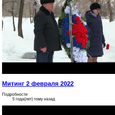
Митинг 2 февраля 2022
Подробности
5 года(лет) тому назад