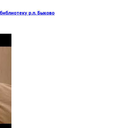
библиотеку р.п. Быково