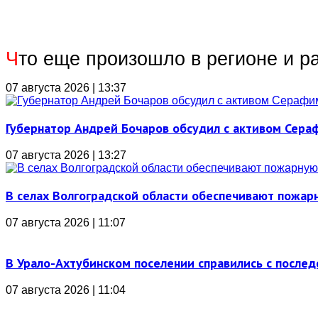
Ч
то еще произошло в регионе и р
07 августа 2026 | 13:37
Губернатор Андрей Бочаров обсудил с активом Сера
07 августа 2026 | 13:27
В селах Волгоградской области обеспечивают пожар
07 августа 2026 | 11:07
В Урало-Ахтубинском поселении справились с послед
07 августа 2026 | 11:04