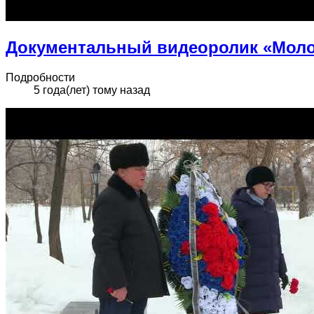
Документальный видеоролик «Моло
Подробности
5 года(лет) тому назад