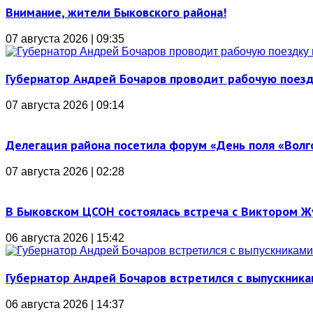
Внимание, жители Быковского района!
07 августа 2026 | 09:35
Губернатор Андрей Бочаров проводит рабочую поез
07 августа 2026 | 09:14
Делегация района посетила форум «День поля «Вол
07 августа 2026 | 02:28
В Быковском ЦСОН состоялась встреча с Виктором 
06 августа 2026 | 15:42
Губернатор Андрей Бочаров встретился с выпускника
06 августа 2026 | 14:37