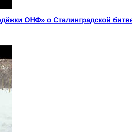
дёжки ОНФ» о Сталинградской битв