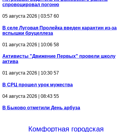
спровоцировал погоню
05 августа 2026 | 03:57
60
В селе Луговая Пролейка введен карантин из-за
вспышки бруцеллеза
01 августа 2026 | 10:06
58
Активисты "Движение Первых" провели школу
актива
01 августа 2026 | 10:30
57
В СРЦ прошел урок мужества
04 августа 2026 | 08:43
55
В Быково отметили День арбуза
Комфортная
городская