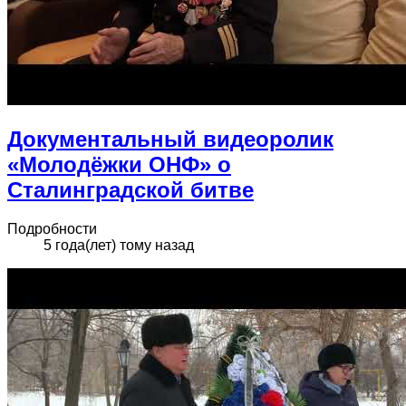
Документальный видеоролик
«Молодёжки ОНФ» о
Сталинградской битве
Подробности
5 года(лет) тому назад