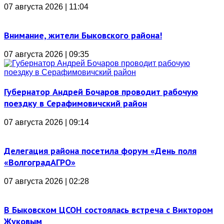
07 августа 2026 | 11:04
Внимание, жители Быковского района!
07 августа 2026 | 09:35
Губернатор Андрей Бочаров проводит рабочую
поездку в Серафимовичский район
07 августа 2026 | 09:14
Делегация района посетила форум «День поля
«ВолгоградАГРО»
07 августа 2026 | 02:28
В Быковском ЦСОН состоялась встреча с Виктором
Жуковым