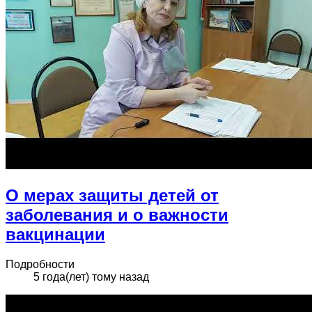
О мерах защиты детей от
заболевания и о важности
вакцинации
Подробности
5 года(лет) тому назад