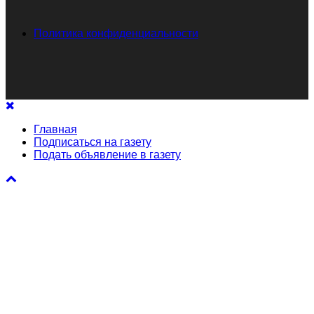
Политика конфиденциальности
Главная
Подписаться на газету
Подать объявление в газету