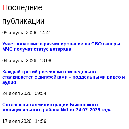
П
оследние
публикации
05 августа 2026 | 14:41
Участвовавшие в разминировании на СВО саперы
МЧС получат статус ветерана
04 августа 2026 | 13:08
Каждый третий россиянин еженедельно
сталкивается с дипфейками – поддельными видео и
аудио
24 июля 2026 | 09:54
Соглашение администрации Быковского
муниципального района №1 от 24.07. 2026 года
17 июля 2026 | 14:56