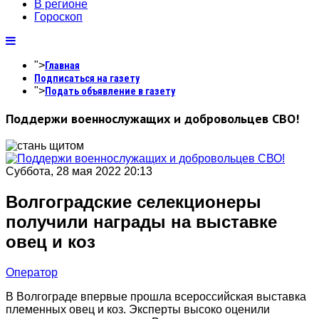
В регионе
Гороскоп
">
Главная
Подписаться на газету
">
Подать объявление в газету
Поддержи военнослужащих и добровольцев СВО!
Суббота, 28 мая 2022 20:13
Волгоградские селекционеры
получили награды на выставке
овец и коз
Оператор
В Волгограде впервые прошла всероссийская выставка
племенных овец и коз. Эксперты высоко оценили