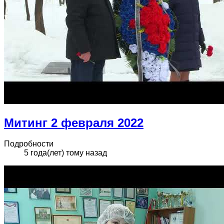
Митинг 2 февраля 2022
Подробности
5 года(лет) тому назад