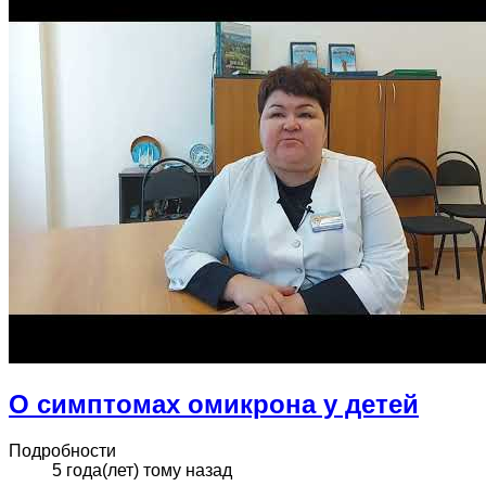
О симптомах омикрона у детей
Подробности
5 года(лет) тому назад