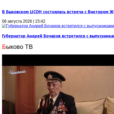
В Быковском ЦСОН состоялась встреча с Виктором 
06 августа 2026 | 15:42
Губернатор Андрей Бочаров встретился с выпускника
Б
ыково ТВ