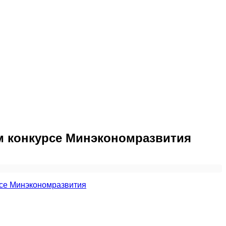
м конкурсе Минэкономразвития