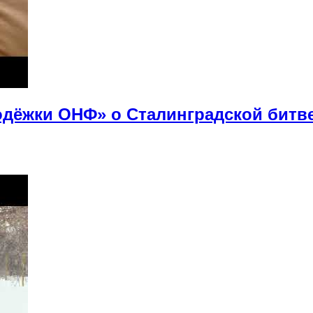
дёжки ОНФ» о Сталинградской битв