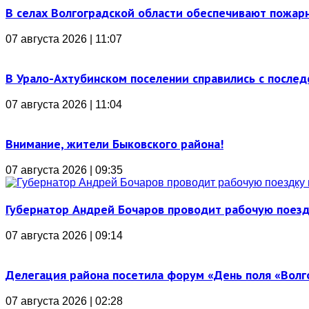
В селах Волгоградской области обеспечивают пожар
07 августа 2026 | 11:07
В Урало-Ахтубинском поселении справились с послед
07 августа 2026 | 11:04
Внимание, жители Быковского района!
07 августа 2026 | 09:35
Губернатор Андрей Бочаров проводит рабочую поез
07 августа 2026 | 09:14
Делегация района посетила форум «День поля «Вол
07 августа 2026 | 02:28