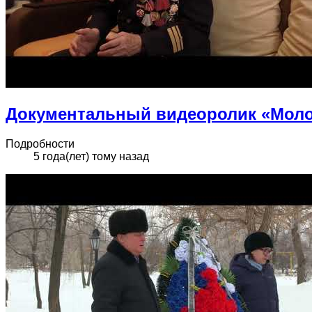
Документальный видеоролик «Моло
Подробности
5 года(лет) тому назад