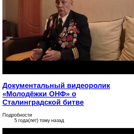
Документальный видеоролик
«Молодёжки ОНФ» о
Сталинградской битве
Подробности
5 года(лет) тому назад