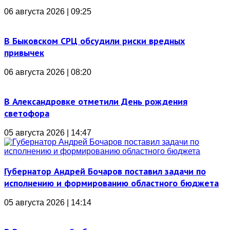
06 августа 2026 | 09:25
В Быковском СРЦ обсудили риски вредных
привычек
06 августа 2026 | 08:20
В Александровке отметили День рождения
светофора
05 августа 2026 | 14:47
Губернатор Андрей Бочаров поставил задачи по
исполнению и формированию областного бюджета
05 августа 2026 | 14:14