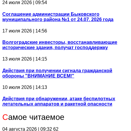
24 июля 2026 | 09:54
Соглашение администрации Быковского
муниципального района №1 от 24.07. 2026 года
17 июля 2026 | 14:56
Волгоградские инвесторы, восстанавливающие
исторические здания, получат господдержку
13 июля 2026 | 14:15
Действия при получении сигнала гражданской
обороны "ВНИМАНИЕ ВСЕМ!"
10 июля 2026 | 14:13
Действия при обнаружении, атаке беспилотных
летательных аппаратов и ракетной опасности
С
амое читаемое
04 августа 2026 | 09:32
62