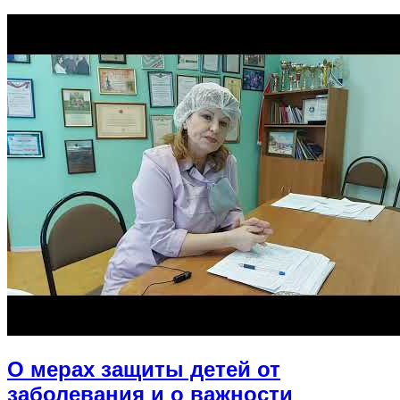
О мерах защиты детей от
заболевания и о важности