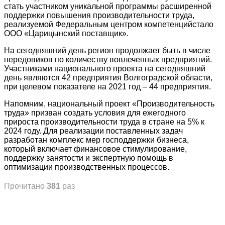
стать участником уникальной программы расширенной
поддержки повышения производительности труда,
реализуемой Федеральным центром компетенцийстало
ООО «Царицынский поставщик».
На сегодняшний день регион продолжает быть в числе
передовиков по количеству вовлеченных предприятий.
Участниками национального проекта на сегодняшний
день являются 42 предприятия Волгоградской области,
при целевом показателе на 2021 год – 44 предприятия.
Напомним, национальный проект «Производительность
труда» призван создать условия для ежегодного
прироста производительности труда в стране на 5% к
2024 году. Для реализации поставленных задач
разработан комплекс мер господдержки бизнеса,
который включает финансовое стимулирование,
поддержку занятости и экспертную помощь в
оптимизации производственных процессов.
Прочитано
381
раз