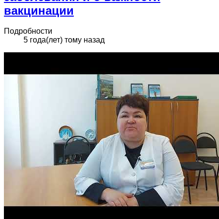
вакцинации
Подробности
5 года(лет) тому назад