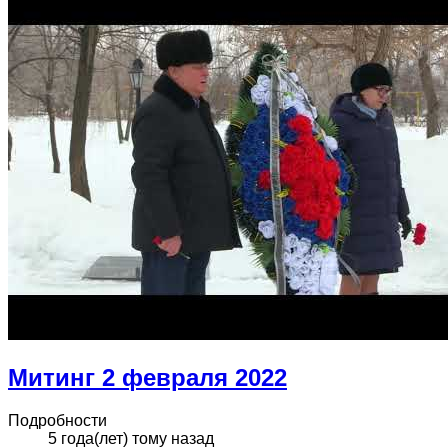
Митинг 2 февраля 2022
Подробности
5 года(лет) тому назад