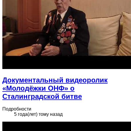
Документальный видеоролик
«Молодёжки ОНФ» о
Сталинградской битве
Подробности
5 года(лет) тому назад