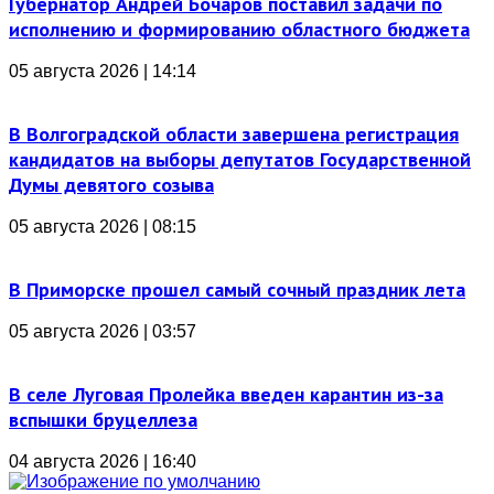
Губернатор Андрей Бочаров поставил задачи по
исполнению и формированию областного бюджета
05 августа 2026 | 14:14
В Волгоградской области завершена регистрация
кандидатов на выборы депутатов Государственной
Думы девятого созыва
05 августа 2026 | 08:15
В Приморске прошел самый сочный праздник лета
05 августа 2026 | 03:57
В селе Луговая Пролейка введен карантин из-за
вспышки бруцеллеза
04 августа 2026 | 16:40