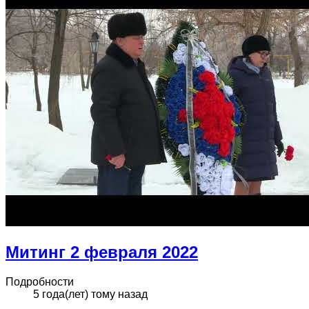
Митинг 2 февраля 2022
Подробности
5 года(лет) тому назад