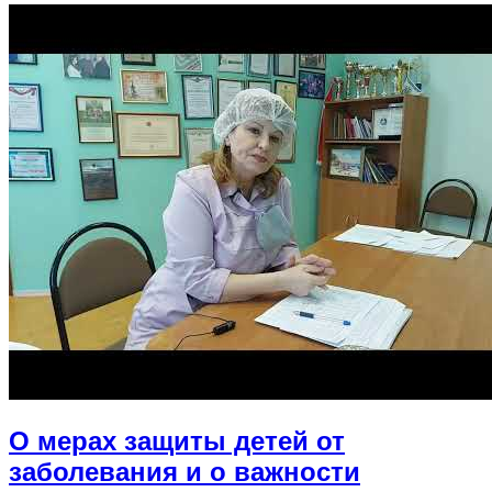
О мерах защиты детей от
заболевания и о важности