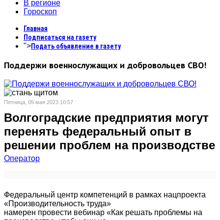
В регионе
Гороскоп
Главная
Подписаться на газету
">
Подать объявление в газету
Поддержи военнослужащих и добровольцев СВО!
Пятница, 05 мая 2023 10:57
Волгоградские предприятия могут
перенять федеральный опыт в
решении проблем на производстве
Оператор
Федеральный центр компетенций в рамках нацпроекта
«Производительность труда»
намерен провести вебинар «Как решать проблемы на