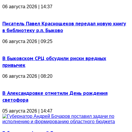
06 августа 2026 | 14:37
Писатель Павел Краснощеков передал новую книгу
в библиотеку р.п. Быково
06 августа 2026 | 09:25
В Быковском СРЦ обсудили риски вредных
привычек
06 августа 2026 | 08:20
В Александровке отметили День рождения
светофора
05 августа 2026 | 14:47