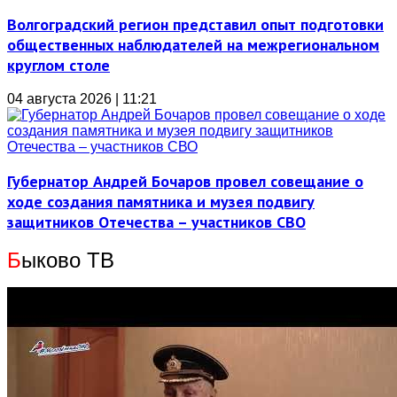
Волгоградский регион представил опыт подготовки
общественных наблюдателей на межрегиональном
круглом столе
04 августа 2026 | 11:21
Губернатор Андрей Бочаров провел совещание о
ходе создания памятника и музея подвигу
защитников Отечества – участников СВО
Б
ыково ТВ