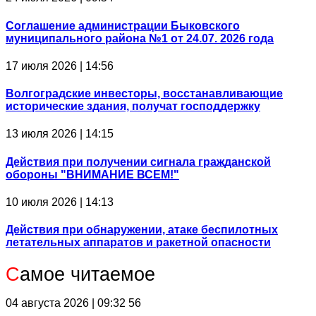
Соглашение администрации Быковского
муниципального района №1 от 24.07. 2026 года
17 июля 2026 | 14:56
Волгоградские инвесторы, восстанавливающие
исторические здания, получат господдержку
13 июля 2026 | 14:15
Действия при получении сигнала гражданской
обороны "ВНИМАНИЕ ВСЕМ!"
10 июля 2026 | 14:13
Действия при обнаружении, атаке беспилотных
летательных аппаратов и ракетной опасности
С
амое читаемое
04 августа 2026 | 09:32
56