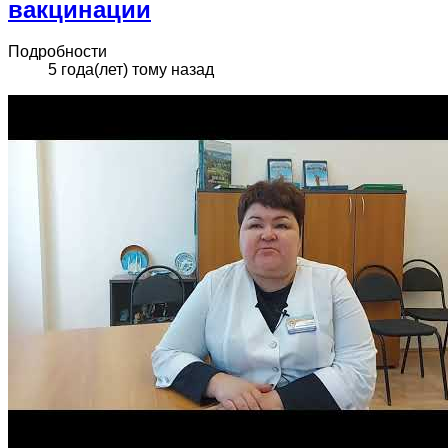
вакцинации
Подробности
5 года(лет) тому назад