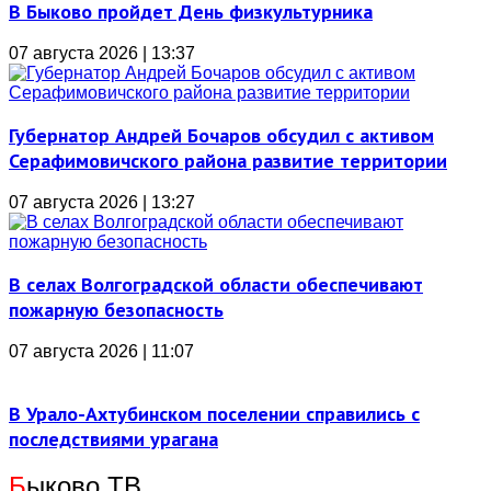
В Быково пройдет День физкультурника
07 августа 2026 | 13:37
Губернатор Андрей Бочаров обсудил с активом
Серафимовичского района развитие территории
07 августа 2026 | 13:27
В селах Волгоградской области обеспечивают
пожарную безопасность
07 августа 2026 | 11:07
В Урало-Ахтубинском поселении справились с
последствиями урагана
Б
ыково ТВ