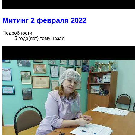
Митинг 2 февраля 2022
Подробности
5 года(лет) тому назад