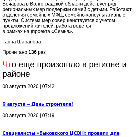
Бочарова в Волгоградской области действует ряд
региональных мер поддержки семей с детьми. Работают
отделения семейных МФЦ, семейно-консультативные
пункты. Система мер совершенствуется с учетом
предложений жителей, работа ведется
в рамках нацпроекта «Семья».
Ганна Шарапова
Прочитано
136
раз
Ч
то еще произошло в регионе и
районе
08 августа 2026 | 07:42
9 августа – День строителя!
08 августа 2026 | 07:19
Специалисты «Быковского ЦСОН» провели для