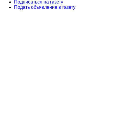
Подписаться на газету
Подать объявление в газету