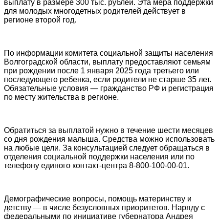
выплату в размере 300 тыс. рублей. Эта мера поддержки
для молодых многодетных родителей действует в
регионе второй год.
По информации комитета социальной защиты населения
Волгоградской области, выплату предоставляют семьям
при рождении после 1 января 2025 года третьего или
последующего ребенка, если родители не старше 35 лет.
Обязательные условия — гражданство РФ и регистрация
по месту жительства в регионе.
Обратиться за выплатой нужно в течение шести месяцев
со дня рождения малыша. Средства можно использовать
на любые цели. За консультацией следует обращаться в
отделения социальной поддержки населения или по
телефону единого контакт-центра 8-800-100-00-01.
Демографические вопросы, помощь материнству и
детству — в числе безусловных приоритетов. Наряду с
федеральными по инициативе губернатора Андрея