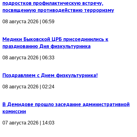
подростков профилактическую встречу,
посвященную противодействию терроризму
08 августа 2026 | 06:59
Медики Быковской ЦРБ присоединились к
празднованию Дня физкультурника
08 августа 2026 | 06:33
Поздравляем с Днем физкультурника!
08 августа 2026 | 02:24
В Демидове прошло заседание административной
комиссии
07 августа 2026 | 14:03