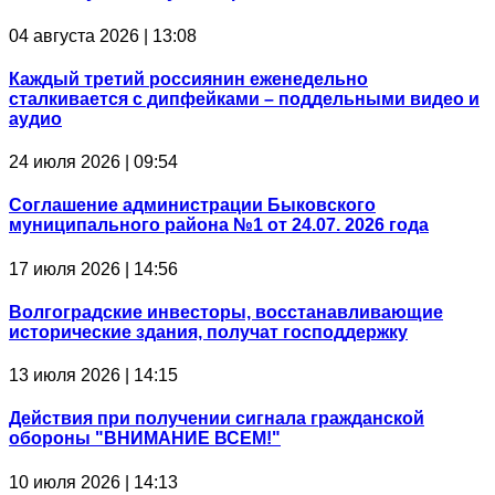
04 августа 2026 | 13:08
Каждый третий россиянин еженедельно
сталкивается с дипфейками – поддельными видео и
аудио
24 июля 2026 | 09:54
Соглашение администрации Быковского
муниципального района №1 от 24.07. 2026 года
17 июля 2026 | 14:56
Волгоградские инвесторы, восстанавливающие
исторические здания, получат господдержку
13 июля 2026 | 14:15
Действия при получении сигнала гражданской
обороны "ВНИМАНИЕ ВСЕМ!"
10 июля 2026 | 14:13