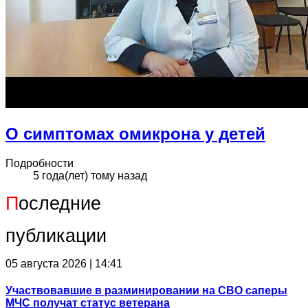
О симптомах омикрона у детей
Подробности
5 года(лет) тому назад
П
оследние
публикации
05 августа 2026 | 14:41
Участвовавшие в разминировании на СВО саперы
МЧС получат статус ветерана