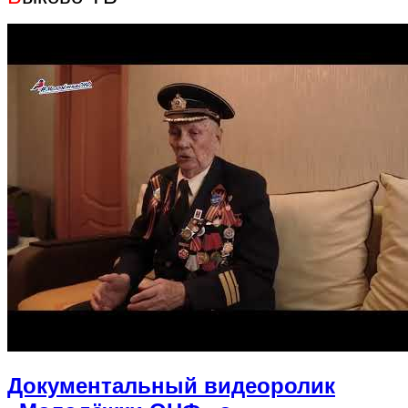
Документальный видеоролик