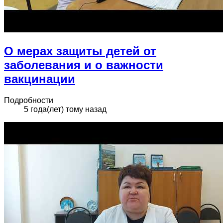
О мерах защиты детей от
заболевания и о важности
вакцинации
Подробности
5 года(лет) тому назад