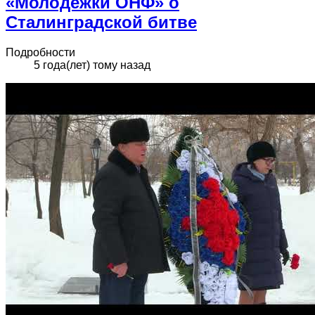
«Молодёжки ОНФ» о
Сталинградской битве
Подробности
5 года(лет) тому назад