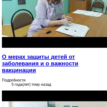
О мерах защиты детей от
заболевания и о важности
вакцинации
Подробности
5 года(лет) тому назад