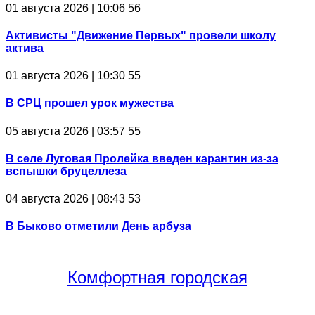
01 августа 2026 | 10:06
56
Активисты "Движение Первых" провели школу
актива
01 августа 2026 | 10:30
55
В СРЦ прошел урок мужества
05 августа 2026 | 03:57
55
В селе Луговая Пролейка введен карантин из-за
вспышки бруцеллеза
04 августа 2026 | 08:43
53
В Быково отметили День арбуза
Комфортная
городская