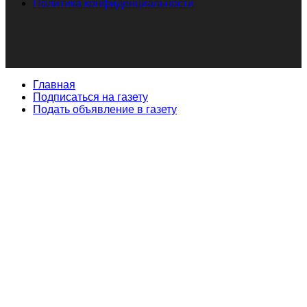
Политика конфиденциальности
Главная
Подписаться на газету
Подать объявление в газету