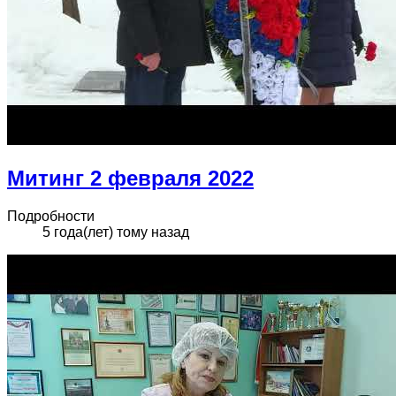
Митинг 2 февраля 2022
Подробности
5 года(лет) тому назад