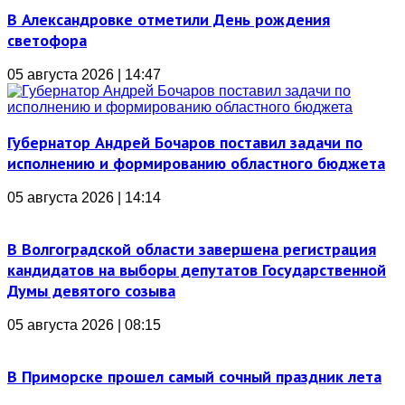
В Александровке отметили День рождения
светофора
05 августа 2026 | 14:47
Губернатор Андрей Бочаров поставил задачи по
исполнению и формированию областного бюджета
05 августа 2026 | 14:14
В Волгоградской области завершена регистрация
кандидатов на выборы депутатов Государственной
Думы девятого созыва
05 августа 2026 | 08:15
В Приморске прошел самый сочный праздник лета