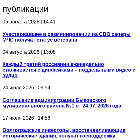
публикации
05 августа 2026 | 14:41
Участвовавшие в разминировании на СВО саперы
МЧС получат статус ветерана
04 августа 2026 | 13:08
Каждый третий россиянин еженедельно
сталкивается с дипфейками – поддельными видео и
аудио
24 июля 2026 | 09:54
Соглашение администрации Быковского
муниципального района №1 от 24.07. 2026 года
17 июля 2026 | 14:56
Волгоградские инвесторы, восстанавливающие
исторические здания, получат господдержку