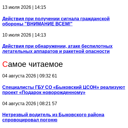
13 июля 2026 | 14:15
Действия при получении сигнала гражданской
обороны "ВНИМАНИЕ ВСЕМ!"
10 июля 2026 | 14:13
Действия при обнаружении, атаке беспилотных
летательных аппаратов и ракетной опасности
С
амое читаемое
04 августа 2026 | 09:32
61
Специалисты ГБУ СО «Быковский ЦСОН» реализуют
проект «Подарок новорожденному»
04 августа 2026 | 08:21
57
Нетрезвый водитель из Быковского района
спровоцировал погоню