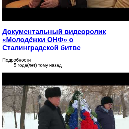
Документальный видеоролик
«Молодёжки ОНФ» о
Сталинградской битве
Подробности
5 года(лет) тому назад