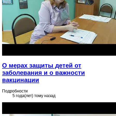
О мерах защиты детей от
заболевания и о важности
вакцинации
Подробности
5 года(лет) тому назад