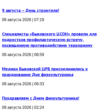
9 августа – День строителя!
08 августа 2026 | 07:19
Специалисты «Быковского ЦСОН» провели для
подростков профилактическую встречу,
посвященную противодействию терроризму
08 августа 2026 | 06:59
Медики Быковской ЦРБ присоединились к
празднованию Дня физкультурника
08 августа 2026 | 06:33
Поздравляем с Днем физкультурника!
08 августа 2026 | 02:24