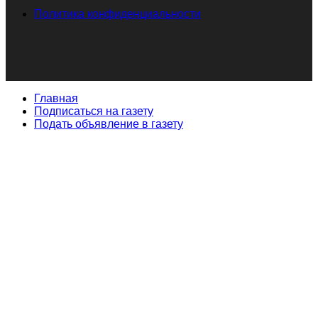
Политика конфиденциальности
Главная
Подписаться на газету
Подать объявление в газету