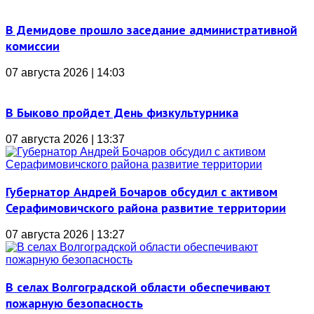
В Демидове прошло заседание административной
комиссии
07 августа 2026 | 14:03
В Быково пройдет День физкультурника
07 августа 2026 | 13:37
Губернатор Андрей Бочаров обсудил с активом
Серафимовичского района развитие территории
07 августа 2026 | 13:27
В селах Волгоградской области обеспечивают
пожарную безопасность