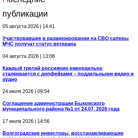
публикации
05 августа 2026 | 14:41
Участвовавшие в разминировании на СВО саперы
МЧС получат статус ветерана
04 августа 2026 | 13:08
Каждый третий россиянин еженедельно
сталкивается с дипфейками – поддельными видео и
аудио
24 июля 2026 | 09:54
Соглашение администрации Быковского
муниципального района №1 от 24.07. 2026 года
17 июля 2026 | 14:56
Волгоградские инвесторы, восстанавливающие