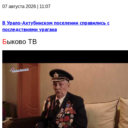
07 августа 2026 | 11:07
В Урало-Ахтубинском поселении справились с
последствиями урагана
Б
ыково ТВ