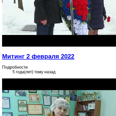
Митинг 2 февраля 2022
Подробности
5 года(лет) тому назад