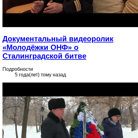
Документальный видеоролик
«Молодёжки ОНФ» о
Сталинградской битве
Подробности
5 года(лет) тому назад