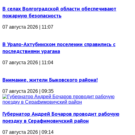
В селах Волгоградской области обеспечивают
пожарную безопасность
07 августа 2026 | 11:07
В Урало-Ахтубинском поселении справились с
последствиями урагана
07 августа 2026 | 11:04
Внимание, жители Быковского района!
07 августа 2026 | 09:35
Губернатор Андрей Бочаров проводит рабочую
поездку в Серафимовичский район
07 августа 2026 | 09:14