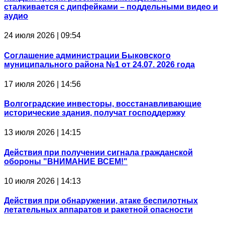
сталкивается с дипфейками – поддельными видео и
аудио
24 июля 2026 | 09:54
Соглашение администрации Быковского
муниципального района №1 от 24.07. 2026 года
17 июля 2026 | 14:56
Волгоградские инвесторы, восстанавливающие
исторические здания, получат господдержку
13 июля 2026 | 14:15
Действия при получении сигнала гражданской
обороны "ВНИМАНИЕ ВСЕМ!"
10 июля 2026 | 14:13
Действия при обнаружении, атаке беспилотных
летательных аппаратов и ракетной опасности