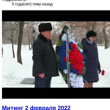
5 года(лет) тому назад
Митинг 2 февраля 2022