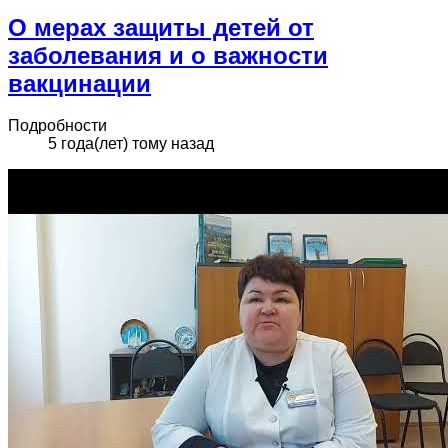
О мерах защиты детей от
заболевания и о важности
вакцинации
Подробности
5 года(лет) тому назад