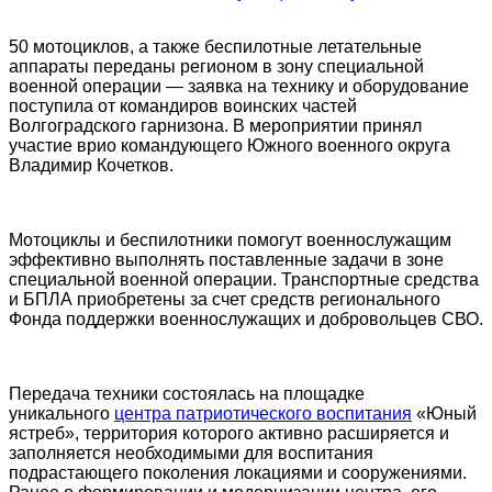
50 мотоциклов, а также беспилотные летательные
аппараты переданы регионом в зону специальной
военной операции — заявка на технику и оборудование
поступила от командиров воинских частей
Волгоградского гарнизона. В мероприятии принял
участие врио командующего Южного военного округа
Владимир Кочетков.
Мотоциклы и беспилотники помогут военнослужащим
эффективно выполнять поставленные задачи в зоне
специальной военной операции. Транспортные средства
и БПЛА приобретены за счет средств регионального
Фонда поддержки военнослужащих и добровольцев СВО.
Передача техники состоялась на площадке
уникального
центра патриотического воспитания
«Юный
ястреб», территория которого активно расширяется и
заполняется необходимыми для воспитания
подрастающего поколения локациями и сооружениями.