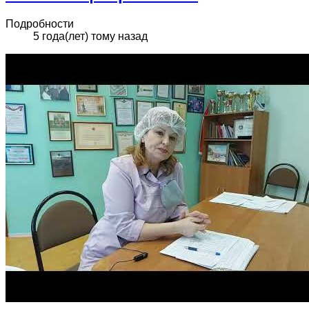
Подробности
5 года(лет) тому назад