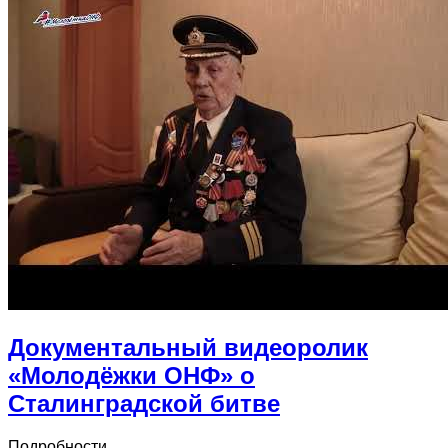
Документальный видеоролик
«Молодёжки ОНФ» о
Сталинградской битве
Подробности