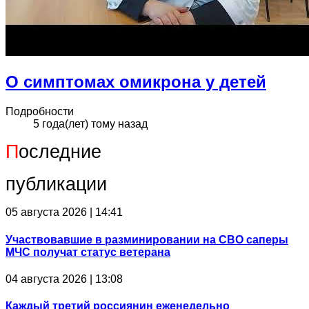
О симптомах омикрона у детей
Подробности
5 года(лет) тому назад
П
оследние
публикации
05 августа 2026 | 14:41
Участвовавшие в разминировании на СВО саперы
МЧС получат статус ветерана
04 августа 2026 | 13:08
Каждый третий россиянин еженедельно