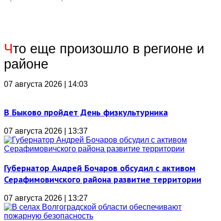
Ч
то еще произошло в регионе и
районе
07 августа 2026 | 14:03
В Быково пройдет День физкультурника
07 августа 2026 | 13:37
Губернатор Андрей Бочаров обсудил с активом
Серафимовичского района развитие территории
07 августа 2026 | 13:27