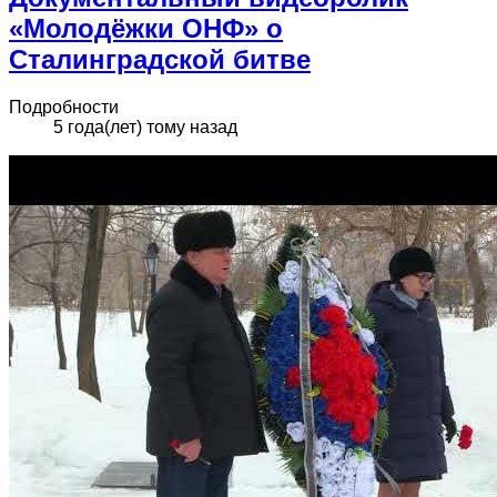
«Молодёжки ОНФ» о
Сталинградской битве
Подробности
5 года(лет) тому назад