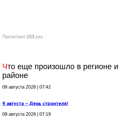
Прочитано
153
раз
Ч
то еще произошло в регионе и
районе
08 августа 2026 | 07:42
9 августа – День строителя!
08 августа 2026 | 07:19