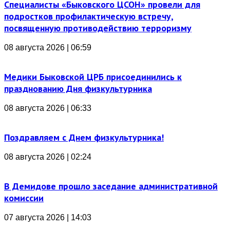
Специалисты «Быковского ЦСОН» провели для
подростков профилактическую встречу,
посвященную противодействию терроризму
08 августа 2026 | 06:59
Медики Быковской ЦРБ присоединились к
празднованию Дня физкультурника
08 августа 2026 | 06:33
Поздравляем с Днем физкультурника!
08 августа 2026 | 02:24
В Демидове прошло заседание административной
комиссии
07 августа 2026 | 14:03