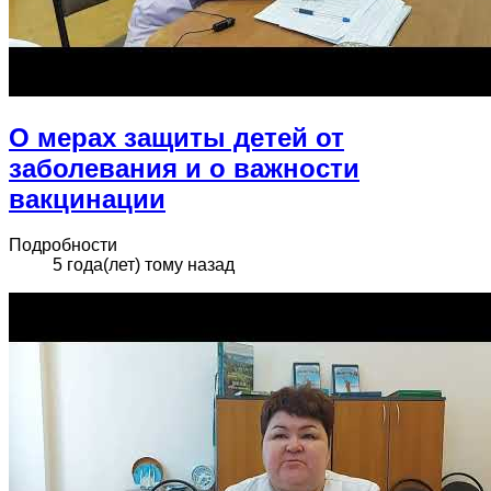
О мерах защиты детей от
заболевания и о важности
вакцинации
Подробности
5 года(лет) тому назад