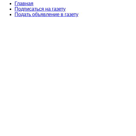
Главная
Подписаться на газету
Подать объявление в газету