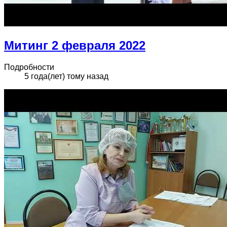
Митинг 2 февраля 2022
Подробности
5 года(лет) тому назад