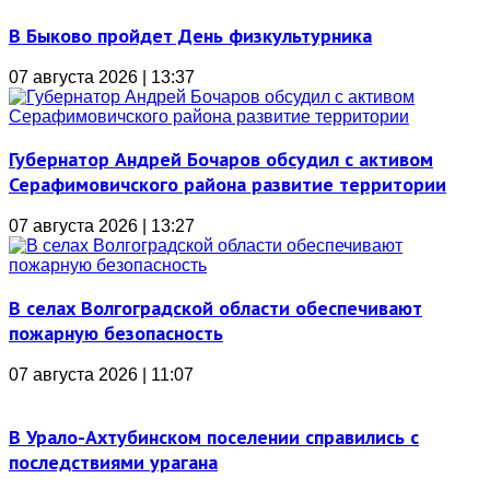
В Быково пройдет День физкультурника
07 августа 2026 | 13:37
Губернатор Андрей Бочаров обсудил с активом
Серафимовичского района развитие территории
07 августа 2026 | 13:27
В селах Волгоградской области обеспечивают
пожарную безопасность
07 августа 2026 | 11:07
В Урало-Ахтубинском поселении справились с
последствиями урагана